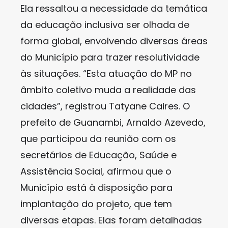
Ela ressaltou a necessidade da temática
da educação inclusiva ser olhada de
forma global, envolvendo diversas áreas
do Município para trazer resolutividade
às situações. “Esta atuação do MP no
âmbito coletivo muda a realidade das
cidades”, registrou Tatyane Caires. O
prefeito de Guanambi, Arnaldo Azevedo,
que participou da reunião com os
secretários de Educação, Saúde e
Assistência Social, afirmou que o
Município está à disposição para
implantação do projeto, que tem
diversas etapas. Elas foram detalhadas