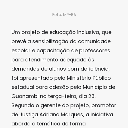
Foto: MP-BA
Um projeto de educação inclusiva, que
prevê a sensibilização da comunidade
escolar e capacitação de professores
para atendimento adequado às
demandas de alunos com deficiência,
foi apresentado pelo Ministério Público
estadual para adesão pelo Município de
Guanambi na terça-feira, dia 23.
Segundo o gerente do projeto, promotor
de Justiça Adriano Marques, a iniciativa
aborda a temática de forma