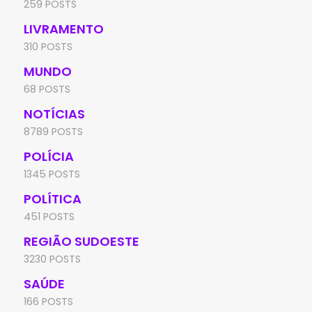
259 POSTS
LIVRAMENTO
310 POSTS
MUNDO
68 POSTS
NOTÍCIAS
8789 POSTS
POLÍCIA
1345 POSTS
POLÍTICA
451 POSTS
REGIÃO SUDOESTE
3230 POSTS
SAÚDE
166 POSTS