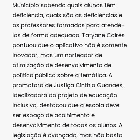
Município sabendo quais alunos têm
deficiência, quais são as deficiências e
os professores formados para atendê-
los de forma adequada. Tatyane Caires
pontuou que o aplicativo não é somente
inovador, mas um norteador de
otimização de desenvolvimento de
política pública sobre a temática. A
promotora de Justiça Cinthia Guanaes,
idealizadora do projeto de educação
inclusiva, destacou que a escola deve
ser espaço de acolhimento e
desenvolvimento de todos os alunos. A
legislação é avançada, mas não basta