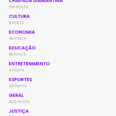
CHAPADA DIAMANTINA
330 POSTS
CULTURA
8 POSTS
ECONOMIA
98 POSTS
EDUCAÇÃO
181 POSTS
ENTRETENIMENTO
4 POSTS
ESPORTES
50 POSTS
GERAL
1025 POSTS
JUSTIÇA