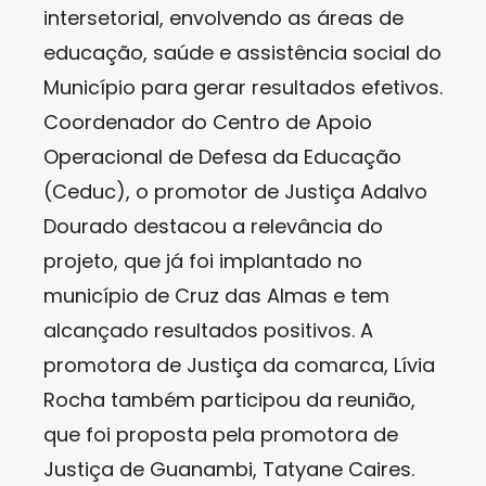
intersetorial, envolvendo as áreas de
educação, saúde e assistência social do
Município para gerar resultados efetivos.
Coordenador do Centro de Apoio
Operacional de Defesa da Educação
(Ceduc), o promotor de Justiça Adalvo
Dourado destacou a relevância do
projeto, que já foi implantado no
município de Cruz das Almas e tem
alcançado resultados positivos. A
promotora de Justiça da comarca, Lívia
Rocha também participou da reunião,
que foi proposta pela promotora de
Justiça de Guanambi, Tatyane Caires.