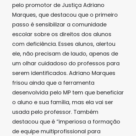
pelo promotor de Justiça Adriano
Marques, que destacou que o primeiro
passo é sensibilizar a comunidade
escolar sobre os direitos dos alunos
com deficiência. Esses alunos, alertou
ele, não precisam de laudo, apenas de
um olhar cuidadoso do professos para
serem identificados. Adriano Marques
frisou ainda que a ferramenta
desenvolvida pelo MP tem que beneficiar
o aluno e sua família, mas ela vai ser
usada pelo professor. Também
destacou que é “imperiosa a formação
de equipe multiprofissional para