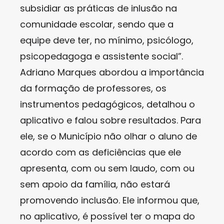
subsidiar as práticas de inlusão na
comunidade escolar, sendo que a
equipe deve ter, no mínimo, psicólogo,
psicopedagoga e assistente social”.
Adriano Marques abordou a importância
da formação de professores, os
instrumentos pedagógicos, detalhou o
aplicativo e falou sobre resultados. Para
ele, se o Município não olhar o aluno de
acordo com as deficiências que ele
apresenta, com ou sem laudo, com ou
sem apoio da família, não estará
promovendo inclusão. Ele informou que,
no aplicativo, é possível ter o mapa do