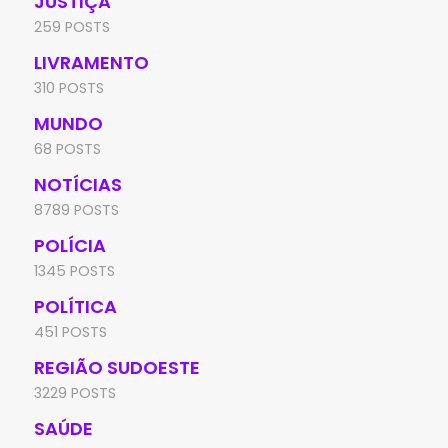
JUSTIÇA
259 POSTS
LIVRAMENTO
310 POSTS
MUNDO
68 POSTS
NOTÍCIAS
8789 POSTS
POLÍCIA
1345 POSTS
POLÍTICA
451 POSTS
REGIÃO SUDOESTE
3229 POSTS
SAÚDE