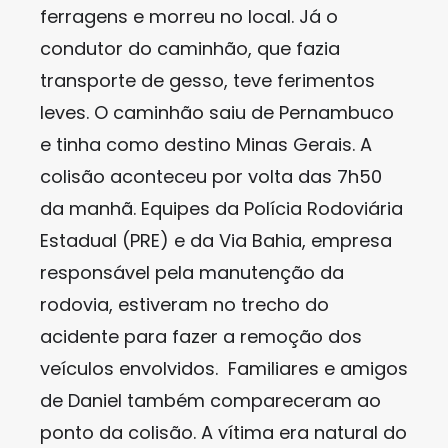
ferragens e morreu no local. Já o
condutor do caminhão, que fazia
transporte de gesso, teve ferimentos
leves. O caminhão saiu de Pernambuco
e tinha como destino Minas Gerais. A
colisão aconteceu por volta das 7h50
da manhã. Equipes da Polícia Rodoviária
Estadual (PRE) e da Via Bahia, empresa
responsável pela manutenção da
rodovia, estiveram no trecho do
acidente para fazer a remoção dos
veículos envolvidos. Familiares e amigos
de Daniel também compareceram ao
ponto da colisão. A vítima era natural do