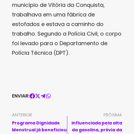
município de Vitória da Conquista,
trabalhava em uma fábrica de
estofados e estava a caminho do
trabalho. Segundo a Polícia Civil, o corpo
foi levado para o Departamento de
Polícia Técnica (DPT).
ENVIAR:
ANTERIOR
PRÓXIMA
Programa Dignidade
Influenciada pela alta
Menstrual já beneficiou
da gasolina, prévia da