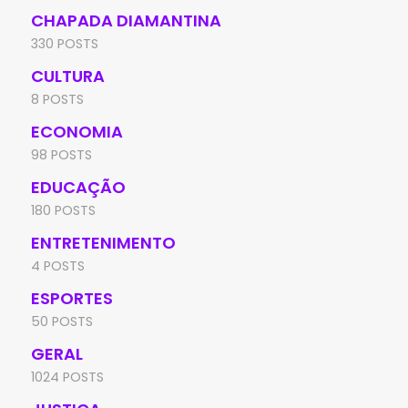
CHAPADA DIAMANTINA
330 POSTS
CULTURA
8 POSTS
ECONOMIA
98 POSTS
EDUCAÇÃO
180 POSTS
ENTRETENIMENTO
4 POSTS
ESPORTES
50 POSTS
GERAL
1024 POSTS