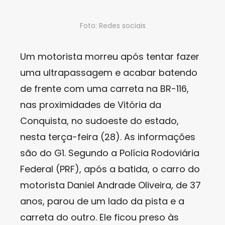
Foto: Redes sociais
Um motorista morreu após tentar fazer
uma ultrapassagem e acabar batendo
de frente com uma carreta na BR-116,
nas proximidades de Vitória da
Conquista, no sudoeste do estado,
nesta terça-feira (28). As informações
são do G1. Segundo a Polícia Rodoviária
Federal (PRF), após a batida, o carro do
motorista Daniel Andrade Oliveira, de 37
anos, parou de um lado da pista e a
carreta do outro. Ele ficou preso às