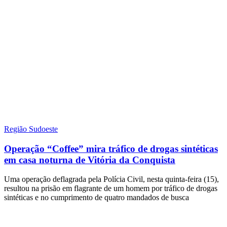
Região Sudoeste
Operação “Coffee” mira tráfico de drogas sintéticas
em casa noturna de Vitória da Conquista
Uma operação deflagrada pela Polícia Civil, nesta quinta-feira (15),
resultou na prisão em flagrante de um homem por tráfico de drogas
sintéticas e no cumprimento de quatro mandados de busca