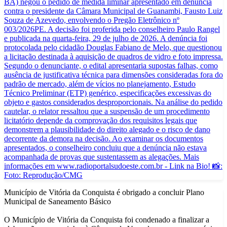
Município de Vitória da Conquista é obrigado a concluir Plano
Municipal de Saneamento Básico
O Município de Vitória da Conquista foi condenado a finalizar a