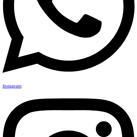
Instagram