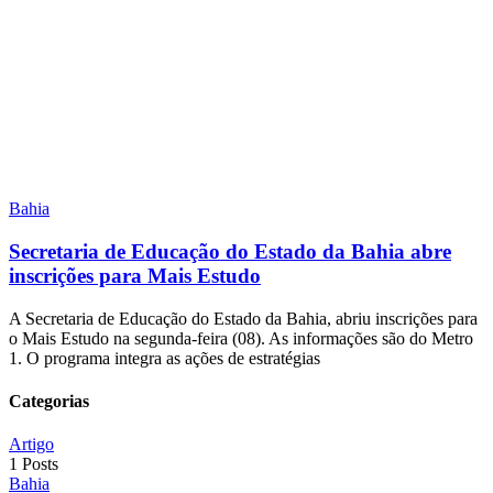
Bahia
Secretaria de Educação do Estado da Bahia abre
inscrições para Mais Estudo
A Secretaria de Educação do Estado da Bahia, abriu inscrições para
o Mais Estudo na segunda-feira (08). As informações são do Metro
1. O programa integra as ações de estratégias
Categorias
Artigo
1 Posts
Bahia