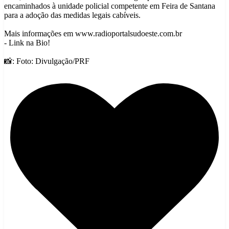
encaminhados à unidade policial competente em Feira de Santana
para a adoção das medidas legais cabíveis.
Mais informações em www.radioportalsudoeste.com.br
- Link na Bio!
📸: Foto: Divulgação/PRF