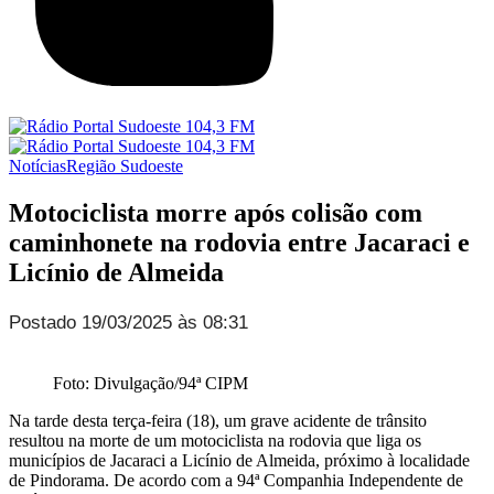
Notícias
Região Sudoeste
Motociclista morre após colisão com
caminhonete na rodovia entre Jacaraci e
Licínio de Almeida
Postado 19/03/2025 às 08:31
Foto: Divulgação/94ª CIPM
Na tarde desta terça-feira (18), um grave acidente de trânsito
resultou na morte de um motociclista na rodovia que liga os
municípios de Jacaraci a Licínio de Almeida, próximo à localidade
de Pindorama. De acordo com a 94ª Companhia Independente de