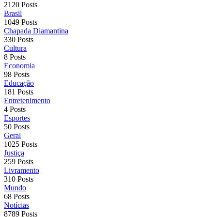
2120 Posts
Brasil
1049 Posts
Chapada Diamantina
330 Posts
Cultura
8 Posts
Economia
98 Posts
Educação
181 Posts
Entretenimento
4 Posts
Esportes
50 Posts
Geral
1025 Posts
Justiça
259 Posts
Livramento
310 Posts
Mundo
68 Posts
Notícias
8789 Posts