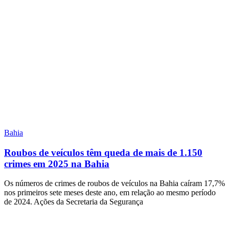
Bahia
Roubos de veículos têm queda de mais de 1.150
crimes em 2025 na Bahia
Os números de crimes de roubos de veículos na Bahia caíram 17,7%
nos primeiros sete meses deste ano, em relação ao mesmo período
de 2024. Ações da Secretaria da Segurança