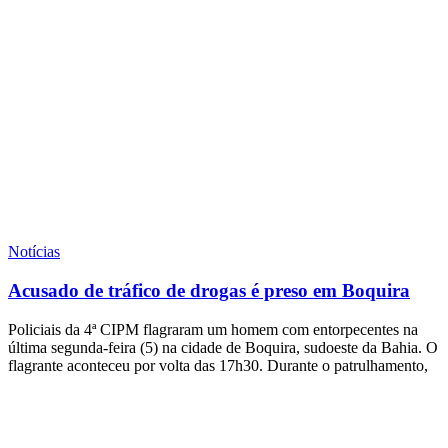
Notícias
Acusado de tráfico de drogas é preso em Boquira
Policiais da 4ª CIPM flagraram um homem com entorpecentes na
última segunda-feira (5) na cidade de Boquira, sudoeste da Bahia. O
flagrante aconteceu por volta das 17h30. Durante o patrulhamento,