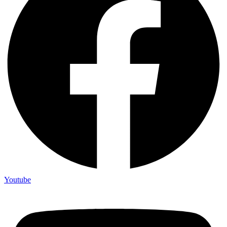
Youtube