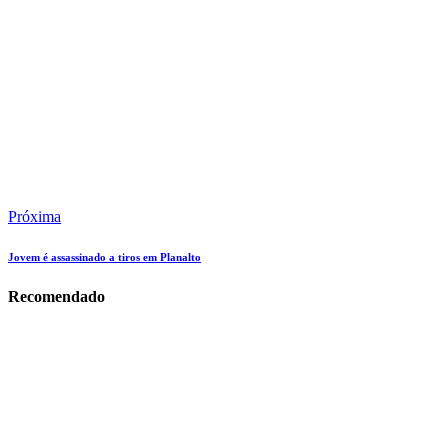
Próxima
Jovem é assassinado a tiros em Planalto
Recomendado