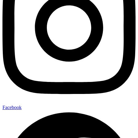
Facebook