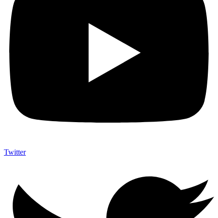
Twitter