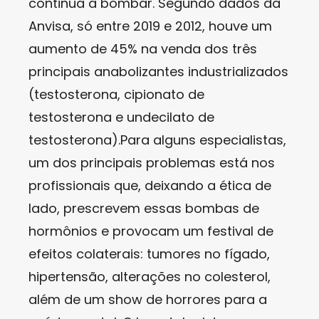
continua a bombar. Segundo dados da
Anvisa, só entre 2019 e 2012, houve um
aumento de 45% na venda dos três
principais anabolizantes industrializados
(testosterona, cipionato de
testosterona e undecilato de
testosterona).Para alguns especialistas,
um dos principais problemas está nos
profissionais que, deixando a ética de
lado, prescrevem essas bombas de
hormônios e provocam um festival de
efeitos colaterais: tumores no fígado,
hipertensão, alterações no colesterol,
além de um show de horrores para a