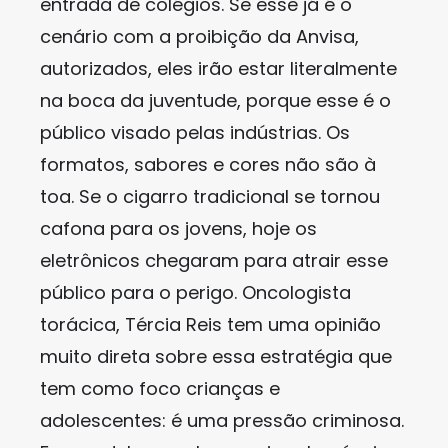
entrada de colégios. Se esse já é o
cenário com a proibição da Anvisa,
autorizados, eles irão estar literalmente
na boca da juventude, porque esse é o
público visado pelas indústrias. Os
formatos, sabores e cores não são à
toa. Se o cigarro tradicional se tornou
cafona para os jovens, hoje os
eletrônicos chegaram para atrair esse
público para o perigo. Oncologista
torácica, Tércia Reis tem uma opinião
muito direta sobre essa estratégia que
tem como foco crianças e
adolescentes: é uma pressão criminosa.