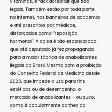
vitaminas, é fácil acreditar que são
legais. Também estão por toda parte:
na internet, nos banheiros de academia
e até prescritos por médicos,
disfarçados como “reposição
hormonal”. A coisa é tão escancarada
que até deputado já fez propaganda
para a maior fábrica de anabolizantes
ilegais do Brasil. Mesmo com a proibição
do Conselho Federal de Medicina desde
2023, que impede o uso para fins
estéticos ou de desempenho, o
mercado de anabolizantes – ou suco,
como é popularmente conhecido