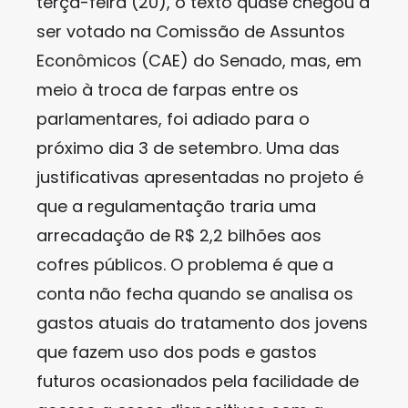
terça-feira (20), o texto quase chegou a
ser votado na Comissão de Assuntos
Econômicos (CAE) do Senado, mas, em
meio à troca de farpas entre os
parlamentares, foi adiado para o
próximo dia 3 de setembro. Uma das
justificativas apresentadas no projeto é
que a regulamentação traria uma
arrecadação de R$ 2,2 bilhões aos
cofres públicos. O problema é que a
conta não fecha quando se analisa os
gastos atuais do tratamento dos jovens
que fazem uso dos pods e gastos
futuros ocasionados pela facilidade de