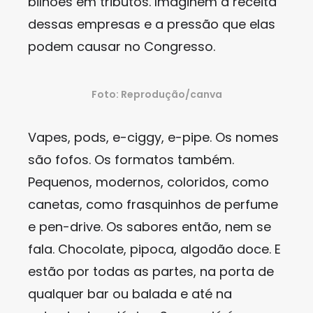
bilhões em tributos. Imaginem a receita
dessas empresas e a pressão que elas
podem causar no Congresso.
Foto: Reprodução/canva
Vapes, pods, e-ciggy, e-pipe. Os nomes
são fofos. Os formatos também.
Pequenos, modernos, coloridos, como
canetas, como frasquinhos de perfume
e pen-drive. Os sabores então, nem se
fala. Chocolate, pipoca, algodão doce. E
estão por todas as partes, na porta de
qualquer bar ou balada e até na