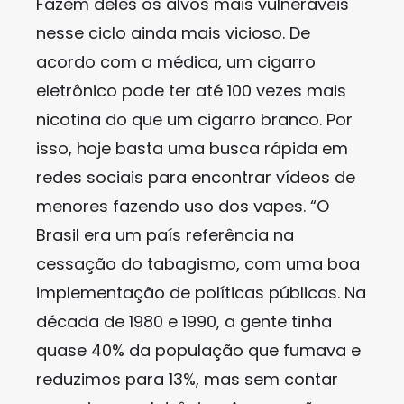
Fazem deles os alvos mais vulneráveis
nesse ciclo ainda mais vicioso. De
acordo com a médica, um cigarro
eletrônico pode ter até 100 vezes mais
nicotina do que um cigarro branco. Por
isso, hoje basta uma busca rápida em
redes sociais para encontrar vídeos de
menores fazendo uso dos vapes. “O
Brasil era um país referência na
cessação do tabagismo, com uma boa
implementação de políticas públicas. Na
década de 1980 e 1990, a gente tinha
quase 40% da população que fumava e
reduzimos para 13%, mas sem contar