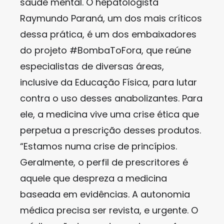
saúde mental. O hepatologista
Raymundo Paraná, um dos mais críticos
dessa prática, é um dos embaixadores
do projeto #BombaToFora, que reúne
especialistas de diversas áreas,
inclusive da Educação Física, para lutar
contra o uso desses anabolizantes. Para
ele, a medicina vive uma crise ética que
perpetua a prescrição desses produtos.
“Estamos numa crise de princípios.
Geralmente, o perfil de prescritores é
aquele que despreza a medicina
baseada em evidências. A autonomia
médica precisa ser revista, e urgente. O