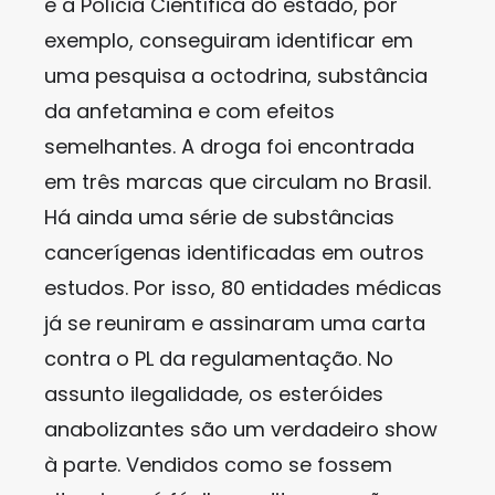
e a Polícia Científica do estado, por
exemplo, conseguiram identificar em
uma pesquisa a octodrina, substância
da anfetamina e com efeitos
semelhantes. A droga foi encontrada
em três marcas que circulam no Brasil.
Há ainda uma série de substâncias
cancerígenas identificadas em outros
estudos. Por isso, 80 entidades médicas
já se reuniram e assinaram uma carta
contra o PL da regulamentação. No
assunto ilegalidade, os esteróides
anabolizantes são um verdadeiro show
à parte. Vendidos como se fossem