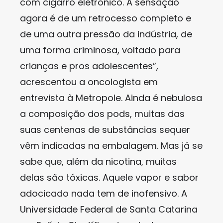
com cigarro eletrônico. A sensação
agora é de um retrocesso completo e
de uma outra pressão da indústria, de
uma forma criminosa, voltado para
crianças e pros adolescentes”,
acrescentou a oncologista em
entrevista à Metropole. Ainda é nebulosa
a composição dos pods, muitas das
suas centenas de substâncias sequer
vêm indicadas na embalagem. Mas já se
sabe que, além da nicotina, muitas
delas são tóxicas. Aquele vapor e sabor
adocicado nada tem de inofensivo. A
Universidade Federal de Santa Catarina