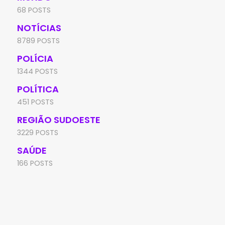
68 POSTS
NOTÍCIAS
8789 POSTS
POLÍCIA
1344 POSTS
POLÍTICA
451 POSTS
REGIÃO SUDOESTE
3229 POSTS
SAÚDE
166 POSTS