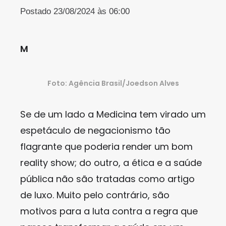
Postado 23/08/2024 às 06:00
M
Foto: Agência Brasil/Joedson Alves
Se de um lado a Medicina tem virado um
espetáculo de negacionismo tão
flagrante que poderia render um bom
reality show; do outro, a ética e a saúde
pública não são tratadas como artigo
de luxo. Muito pelo contrário, são
motivos para a luta contra a regra que