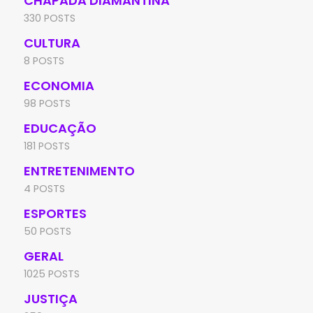
CHAPADA DIAMANTINA
330 POSTS
CULTURA
8 POSTS
ECONOMIA
98 POSTS
EDUCAÇÃO
181 POSTS
ENTRETENIMENTO
4 POSTS
ESPORTES
50 POSTS
GERAL
1025 POSTS
JUSTIÇA