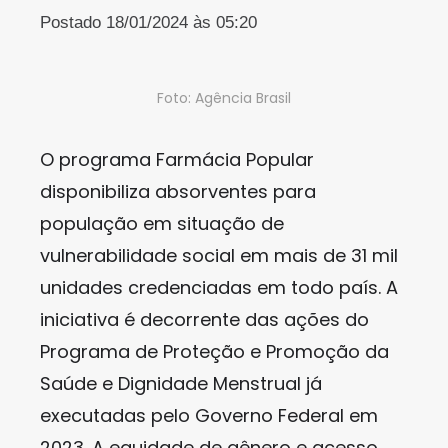
Postado 18/01/2024 às 05:20
Foto: Agência Brasil
O programa Farmácia Popular
disponibiliza absorventes para
população em situação de
vulnerabilidade social em mais de 31 mil
unidades credenciadas em todo país. A
iniciativa é decorrente das ações do
Programa de Proteção e Promoção da
Saúde e Dignidade Menstrual já
executadas pelo Governo Federal em
2023. A equidade de gênero e acesso