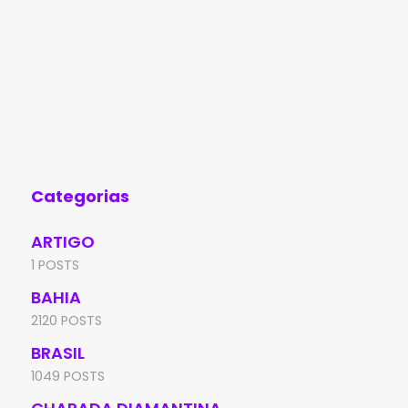
Categorias
ARTIGO
1 POSTS
BAHIA
2120 POSTS
BRASIL
1049 POSTS