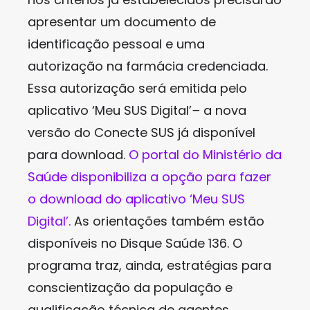
apresentar um documento de
identificação pessoal e uma
autorização na farmácia credenciada.
Essa autorização será emitida pelo
aplicativo ‘Meu SUS Digital’
–
a nova
versão do Conecte SUS já disponível
para download.
O portal do Ministério da
Saúde disponibiliza a opção para fazer
o download do aplicativo ‘Meu SUS
Digital’.
As orientações também estão
disponíveis no Disque Saúde 136. O
programa traz, ainda, estratégias para
conscientização da população e
qualificação técnica de agentes