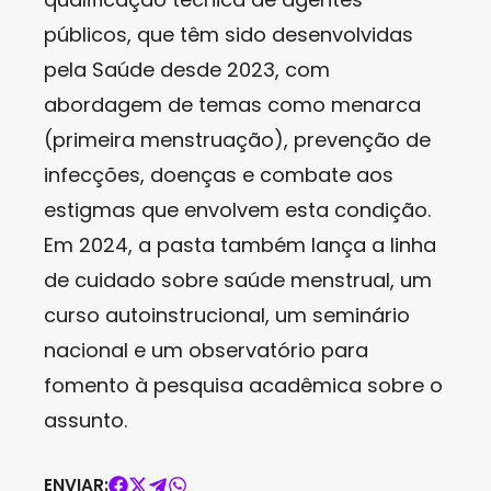
públicos, que têm sido desenvolvidas
pela Saúde desde 2023, com
abordagem de temas como menarca
(primeira menstruação), prevenção de
infecções, doenças e combate aos
estigmas que envolvem esta condição.
Em 2024, a pasta também lança a linha
de cuidado sobre saúde menstrual, um
curso autoinstrucional, um seminário
nacional e um observatório para
fomento à pesquisa acadêmica sobre o
assunto.
ENVIAR: