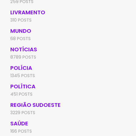
259 POSTS
LIVRAMENTO
310 POSTS
MUNDO
68 POSTS
NOTÍCIAS
8789 POSTS
POLÍCIA
1345 POSTS
POLÍTICA
451 POSTS
REGIÃO SUDOESTE
3229 POSTS
SAÚDE
166 POSTS