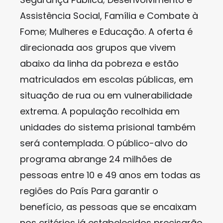
Assistência Social, Família e Combate à
Fome; Mulheres e Educação. A oferta é
direcionada aos grupos que vivem
abaixo da linha da pobreza e estão
matriculados em escolas públicas, em
situação de rua ou em vulnerabilidade
extrema. A população recolhida em
unidades do sistema prisional também
será contemplada. O público-alvo do
programa abrange 24 milhões de
pessoas entre 10 e 49 anos em todas as
regiões do País Para garantir o
benefício, as pessoas que se encaixam
nos critérios já estabelecidos precisarão