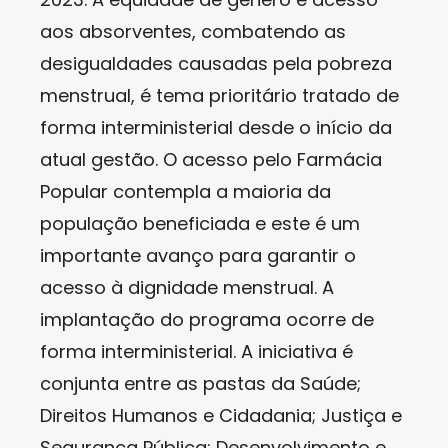
aos absorventes, combatendo as
desigualdades causadas pela pobreza
menstrual, é tema prioritário tratado de
forma interministerial desde o início da
atual gestão. O acesso pelo Farmácia
Popular contempla a maioria da
população beneficiada e este é um
importante avanço para garantir o
acesso à dignidade menstrual. A
implantação do programa ocorre de
forma interministerial. A iniciativa é
conjunta entre as pastas da Saúde;
Direitos Humanos e Cidadania; Justiça e
Segurança Pública; Desenvolvimento e