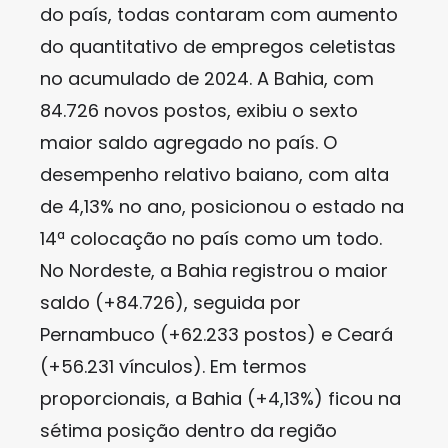
do país, todas contaram com aumento
do quantitativo de empregos celetistas
no acumulado de 2024. A Bahia, com
84.726 novos postos, exibiu o sexto
maior saldo agregado no país. O
desempenho relativo baiano, com alta
de 4,13% no ano, posicionou o estado na
14ª colocação no país como um todo.
No Nordeste, a Bahia registrou o maior
saldo (+84.726), seguida por
Pernambuco (+62.233 postos) e Ceará
(+56.231 vínculos). Em termos
proporcionais, a Bahia (+4,13%) ficou na
sétima posição dentro da região