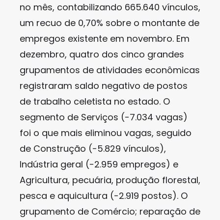
no mês, contabilizando 665.640 vínculos,
um recuo de 0,70% sobre o montante de
empregos existente em novembro. Em
dezembro, quatro dos cinco grandes
grupamentos de atividades econômicas
registraram saldo negativo de postos
de trabalho celetista no estado. O
segmento de Serviços (-7.034 vagas)
foi o que mais eliminou vagas, seguido
de Construção (-5.829 vínculos),
Indústria geral (-2.959 empregos) e
Agricultura, pecuária, produção florestal,
pesca e aquicultura (-2.919 postos). O
grupamento de Comércio; reparação de