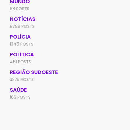
MUNDO
68 POSTS
NOTÍCIAS
8789 POSTS
POLÍCIA
1345 POSTS
POLÍTICA
451 POSTS
REGIÃO SUDOESTE
3229 POSTS
SAÚDE
166 POSTS