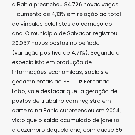
a Bahia preencheu 84.726 novas vagas
– aumento de 4,13% em relação ao total
de vínculos celetistas do começo do
ano. O município de Salvador registrou
29.957 novos postos no período
(variação positiva de 4,71%). Segundo o
especialista em produção de
informações econômicas, sociais e
geoambientais da SEI, Luiz Fernando
Lobo, vale destacar que “a geração de
postos de trabalho com registro em
carteira na Bahia surpreendeu em 2024,
visto que o saldo acumulado de janeiro
a dezembro daquele ano, com quase 85