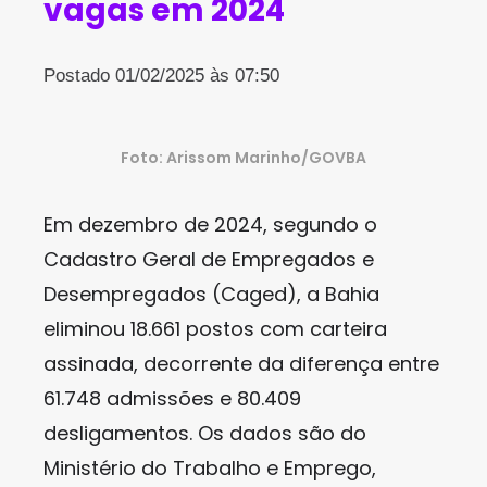
vagas em 2024
Postado 01/02/2025 às 07:50
Foto: Arissom Marinho/GOVBA
Em dezembro de 2024, segundo o
Cadastro Geral de Empregados e
Desempregados (Caged), a Bahia
eliminou 18.661 postos com carteira
assinada, decorrente da diferença entre
61.748 admissões e 80.409
desligamentos. Os dados são do
Ministério do Trabalho e Emprego,