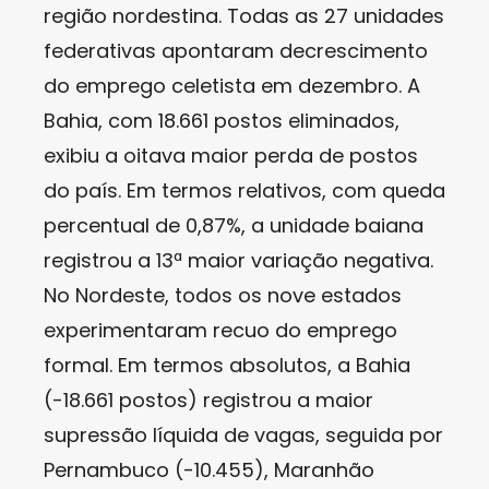
região nordestina. Todas as 27 unidades
federativas apontaram decrescimento
do emprego celetista em dezembro. A
Bahia, com 18.661 postos eliminados,
exibiu a oitava maior perda de postos
do país. Em termos relativos, com queda
percentual de 0,87%, a unidade baiana
registrou a 13ª maior variação negativa.
No Nordeste, todos os nove estados
experimentaram recuo do emprego
formal. Em termos absolutos, a Bahia
(-18.661 postos) registrou a maior
supressão líquida de vagas, seguida por
Pernambuco (-10.455), Maranhão