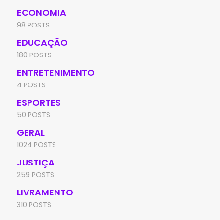
ECONOMIA
98 POSTS
EDUCAÇÃO
180 POSTS
ENTRETENIMENTO
4 POSTS
ESPORTES
50 POSTS
GERAL
1024 POSTS
JUSTIÇA
259 POSTS
LIVRAMENTO
310 POSTS