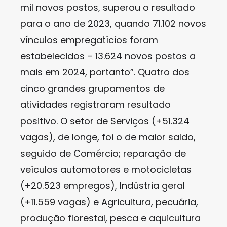
mil novos postos, superou o resultado
para o ano de 2023, quando 71.102 novos
vínculos empregatícios foram
estabelecidos – 13.624 novos postos a
mais em 2024, portanto”. Quatro dos
cinco grandes grupamentos de
atividades registraram resultado
positivo. O setor de Serviços (+51.324
vagas), de longe, foi o de maior saldo,
seguido de Comércio; reparação de
veículos automotores e motocicletas
(+20.523 empregos), Indústria geral
(+11.559 vagas) e Agricultura, pecuária,
produção florestal, pesca e aquicultura