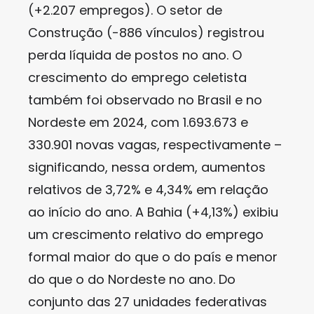
(+2.207 empregos). O setor de
Construção (-886 vínculos) registrou
perda líquida de postos no ano. O
crescimento do emprego celetista
também foi observado no Brasil e no
Nordeste em 2024, com 1.693.673 e
330.901 novas vagas, respectivamente –
significando, nessa ordem, aumentos
relativos de 3,72% e 4,34% em relação
ao início do ano. A Bahia (+4,13%) exibiu
um crescimento relativo do emprego
formal maior do que o do país e menor
do que o do Nordeste no ano. Do
conjunto das 27 unidades federativas