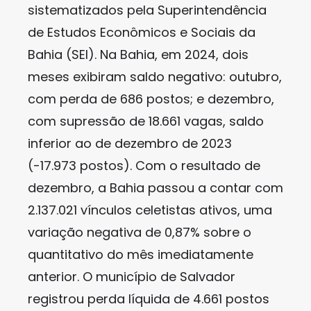
sistematizados pela Superintendência
de Estudos Econômicos e Sociais da
Bahia (SEI). Na Bahia, em 2024, dois
meses exibiram saldo negativo: outubro,
com perda de 686 postos; e dezembro,
com supressão de 18.661 vagas, saldo
inferior ao de dezembro de 2023
(-17.973 postos). Com o resultado de
dezembro, a Bahia passou a contar com
2.137.021 vínculos celetistas ativos, uma
variação negativa de 0,87% sobre o
quantitativo do mês imediatamente
anterior. O município de Salvador
registrou perda líquida de 4.661 postos