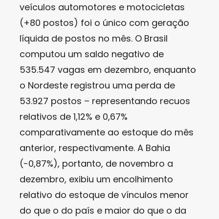
veículos automotores e motocicletas
(+80 postos) foi o único com geração
líquida de postos no mês. O Brasil
computou um saldo negativo de
535.547 vagas em dezembro, enquanto
o Nordeste registrou uma perda de
53.927 postos – representando recuos
relativos de 1,12% e 0,67%
comparativamente ao estoque do mês
anterior, respectivamente. A Bahia
(-0,87%), portanto, de novembro a
dezembro, exibiu um encolhimento
relativo do estoque de vínculos menor
do que o do país e maior do que o da