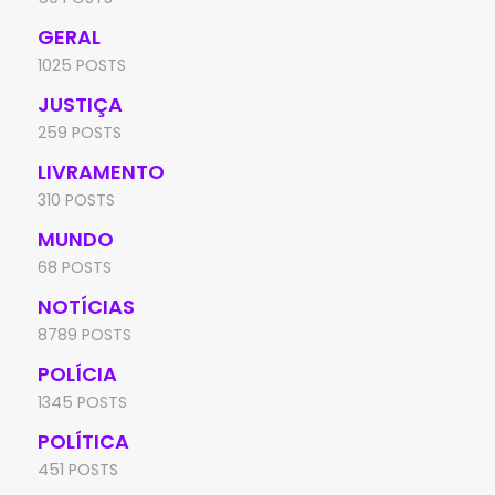
GERAL
1025 POSTS
JUSTIÇA
259 POSTS
LIVRAMENTO
310 POSTS
MUNDO
68 POSTS
NOTÍCIAS
8789 POSTS
POLÍCIA
1345 POSTS
POLÍTICA
451 POSTS