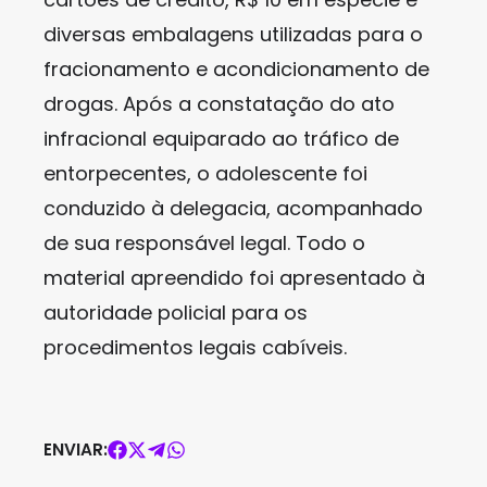
diversas embalagens utilizadas para o
fracionamento e acondicionamento de
drogas. Após a constatação do ato
infracional equiparado ao tráfico de
entorpecentes, o adolescente foi
conduzido à delegacia, acompanhado
de sua responsável legal. Todo o
material apreendido foi apresentado à
autoridade policial para os
procedimentos legais cabíveis.
ENVIAR: