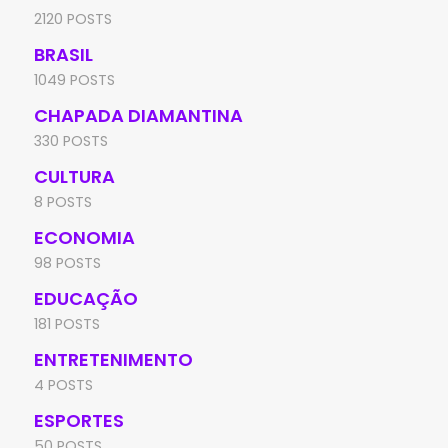
2120 POSTS
BRASIL
1049 POSTS
CHAPADA DIAMANTINA
330 POSTS
CULTURA
8 POSTS
ECONOMIA
98 POSTS
EDUCAÇÃO
181 POSTS
ENTRETENIMENTO
4 POSTS
ESPORTES
50 POSTS