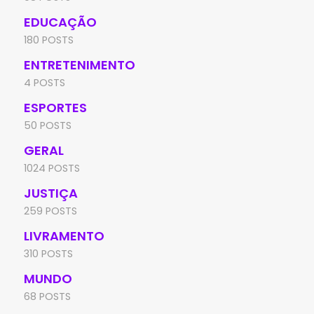
EDUCAÇÃO
180 POSTS
ENTRETENIMENTO
4 POSTS
ESPORTES
50 POSTS
GERAL
1024 POSTS
JUSTIÇA
259 POSTS
LIVRAMENTO
310 POSTS
MUNDO
68 POSTS