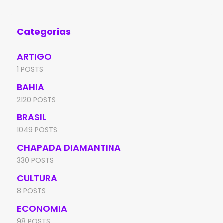
Categorias
ARTIGO
1 POSTS
BAHIA
2120 POSTS
BRASIL
1049 POSTS
CHAPADA DIAMANTINA
330 POSTS
CULTURA
8 POSTS
ECONOMIA
98 POSTS