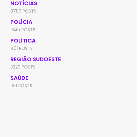
NOTÍCIAS
8789 POSTS
POLÍCIA
1345 POSTS
POLÍTICA
451 POSTS
REGIÃO SUDOESTE
3229 POSTS
SAÚDE
166 POSTS