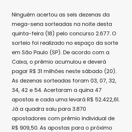
Ninguém acertou as seis dezenas da
mega-sena sorteadas na noite desta
quinta-feira (18) pelo concurso 2.677. O
sorteio foi realizado no espaço da sorte
em São Paulo (SP). De acordo com a
Caixa, o prêmio acumulou e deverá
pagar R$ 31 milhões neste sábado (20).
As dezenas sorteadas foram 03, 07, 32,
34, 42 e 54. Acertaram a quina 47
apostas e cada uma levará R$ 52.422,61.
Já a quadra saiu para 3.870
apostadores com prêmio individual de
R$ 909,50. As apostas para o próximo