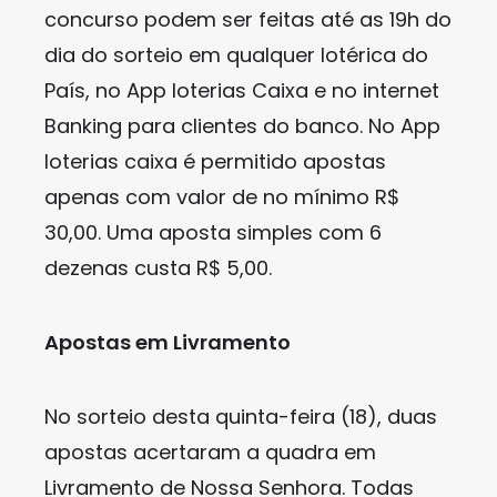
concurso podem ser feitas até as 19h do
dia do sorteio em qualquer lotérica do
País, no App loterias Caixa e no internet
Banking para clientes do banco. No App
loterias caixa é permitido apostas
apenas com valor de no mínimo R$
30,00. Uma aposta simples com 6
dezenas custa R$ 5,00.
Apostas em Livramento
No sorteio desta quinta-feira (18), duas
apostas acertaram a quadra em
Livramento de Nossa Senhora. Todas