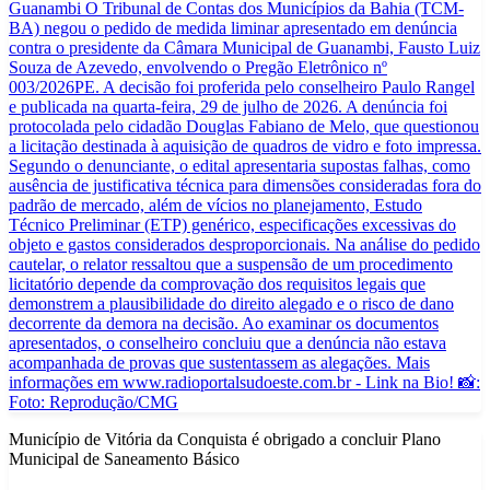
Município de Vitória da Conquista é obrigado a concluir Plano
Municipal de Saneamento Básico