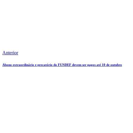
Anterior
Abono extraordinário e precatório do FUNDEF devem ser pagos até 10 de outubro