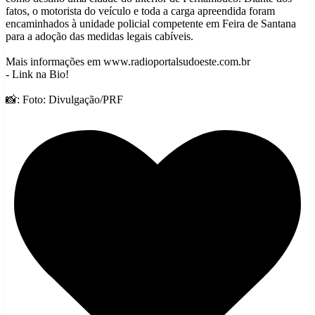
fatos, o motorista do veículo e toda a carga apreendida foram
encaminhados à unidade policial competente em Feira de Santana
para a adoção das medidas legais cabíveis.
Mais informações em www.radioportalsudoeste.com.br
- Link na Bio!
📸: Foto: Divulgação/PRF