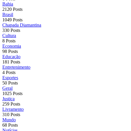
Bahia
2120 Posts
Brasil
1049 Posts
Chapada Diamantina
330 Posts
Cultura
8 Posts
Economia
98 Posts
Educação
181 Posts
Entretenimento
4 Posts
Esportes
50 Posts
Geral
1025 Posts
Justiça
259 Posts
Livramento
310 Posts
Mundo
68 Posts
Notícias