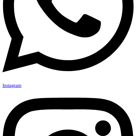
Instagram