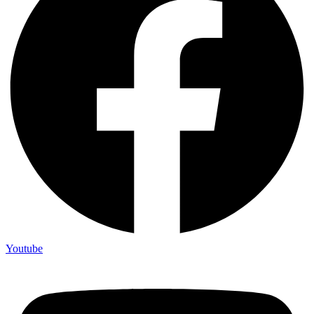
Youtube