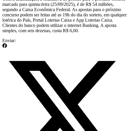
marcado para quinta-feira (25/09/2025), é de R$ 54 milhões,
segundo a Caixa Econômica Federal. As apostas para o próximo
concurso podem ser feitas até as 19h do dia do sorteio, em qualquer
lotérica do País, Portal Loterias Caixa e App Loterias Caixa.
Clientes do banco podem utilizar o internet Banking. A aposta
simples, com seis dezenas, custa R$ 6,00.
Enviar: