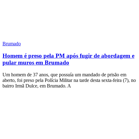
Brumado
Homem é preso pela PM após fugir de abordagem e
pular muros em Brumado
Um homem de 37 anos, que possuía um mandado de prisão em
aberto, foi preso pela Polícia Militar na tarde desta sexta-feira (7), no
bairro Irmã Dulce, em Brumado. A