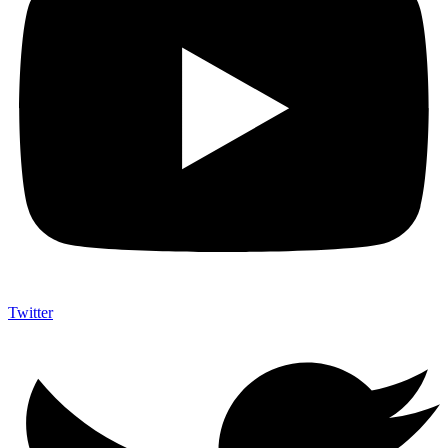
Twitter