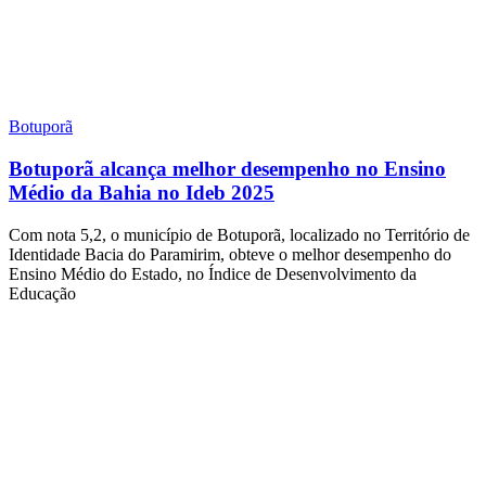
Botuporã
Botuporã alcança melhor desempenho no Ensino
Médio da Bahia no Ideb 2025
Com nota 5,2, o município de Botuporã, localizado no Território de
Identidade Bacia do Paramirim, obteve o melhor desempenho do
Ensino Médio do Estado, no Índice de Desenvolvimento da
Educação