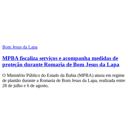
Bom Jesus da Lapa
MPBA fiscaliza serviços e acompanha medidas de
proteção durante Romaria de Bom Jesus da Lapa
O Ministério Público do Estado da Bahia (MPBA) atuou em regime
de plantão durante a Romaria de Bom Jesus da Lapa, realizada entre
28 de julho e 6 de agosto,