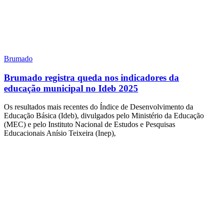
Brumado
Brumado registra queda nos indicadores da
educação municipal no Ideb 2025
Os resultados mais recentes do Índice de Desenvolvimento da
Educação Básica (Ideb), divulgados pelo Ministério da Educação
(MEC) e pelo Instituto Nacional de Estudos e Pesquisas
Educacionais Anísio Teixeira (Inep),