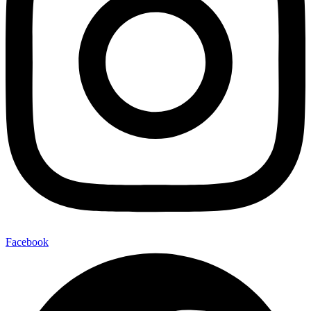
Facebook