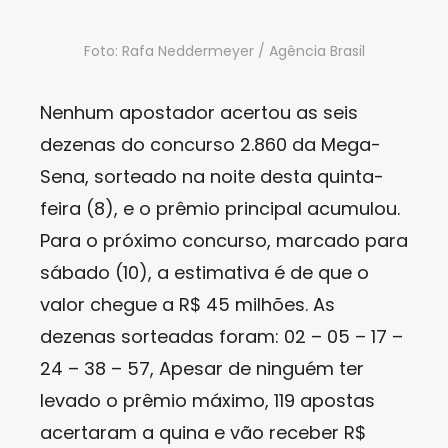
Foto: Rafa Neddermeyer / Agência Brasil
Nenhum apostador acertou as seis
dezenas do concurso 2.860 da Mega-
Sena, sorteado na noite desta quinta-
feira (8), e o prêmio principal acumulou.
Para o próximo concurso, marcado para
sábado (10), a estimativa é de que o
valor chegue a R$ 45 milhões. As
dezenas sorteadas foram: 02 – 05 – 17 –
24 – 38 – 57, Apesar de ninguém ter
levado o prêmio máximo, 119 apostas
acertaram a quina e vão receber R$