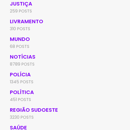
JUSTIÇA
259 POSTS
LIVRAMENTO
310 POSTS
MUNDO
68 POSTS
NOTÍCIAS
8789 POSTS
POLÍCIA
1345 POSTS
POLÍTICA
451 POSTS
REGIÃO SUDOESTE
3230 POSTS
SAÚDE