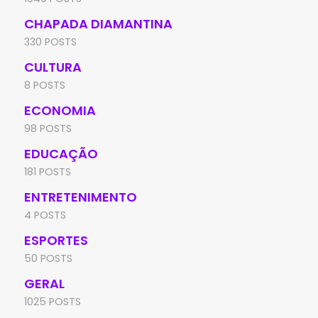
CHAPADA DIAMANTINA
330 POSTS
CULTURA
8 POSTS
ECONOMIA
98 POSTS
EDUCAÇÃO
181 POSTS
ENTRETENIMENTO
4 POSTS
ESPORTES
50 POSTS
GERAL
1025 POSTS