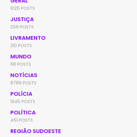
GERAL
1025 POSTS
JUSTIÇA
259 POSTS
LIVRAMENTO
310 POSTS
MUNDO
68 POSTS
NOTÍCIAS
8789 POSTS
POLÍCIA
1345 POSTS
POLÍTICA
451 POSTS
REGIÃO SUDOESTE