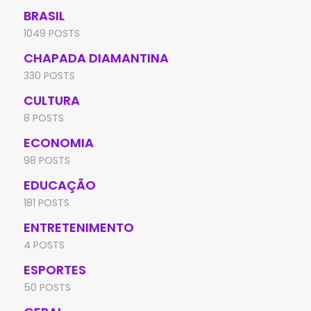
BRASIL
1049 POSTS
CHAPADA DIAMANTINA
330 POSTS
CULTURA
8 POSTS
ECONOMIA
98 POSTS
EDUCAÇÃO
181 POSTS
ENTRETENIMENTO
4 POSTS
ESPORTES
50 POSTS