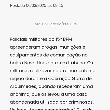
Postado 06/03/2025 às 09:15
Foto: Divulgação/PM-DCS
Policiais militares do 15º BPM
apreenderam drogas, munições e
equipamentos de comunicação no
bairro Novo Horizonte, em Itabuna. Os
militares realizavam patrulhamento na
região durante a Operação Garra de
Arquimedes, quando receberam uma
anônima, que os levou a uma casa
abandonada utilizada por criminosos.
No local, foram encontrados 1,9 kg de