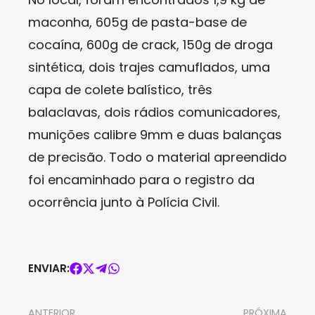
maconha, 605g de pasta-base de
cocaína, 600g de crack, 150g de droga
sintética, dois trajes camuflados, uma
capa de colete balístico, três
balaclavas, dois rádios comunicadores,
munições calibre 9mm e duas balanças
de precisão. Todo o material apreendido
foi encaminhado para o registro da
ocorrência junto à Polícia Civil.
ENVIAR:
ANTERIOR
PRÓXIMA