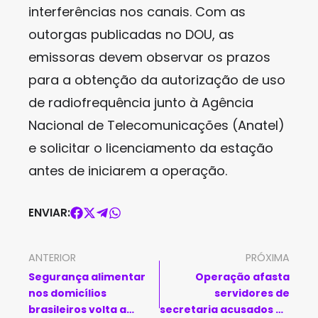
interferências nos canais. Com as
outorgas publicadas no DOU, as
emissoras devem observar os prazos
para a obtenção da autorização de uso
de radiofrequência junto à Agência
Nacional de Telecomunicações (Anatel)
e solicitar o licenciamento da estação
antes de iniciarem a operação.
ENVIAR:
ANTERIOR
PRÓXIMA
Segurança alimentar
Operação afasta
nos domicílios
servidores de
brasileiros volta a
secretaria acusados de