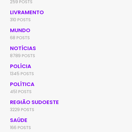
259 POSTS
LIVRAMENTO
310 POSTS
MUNDO
68 POSTS
NOTÍCIAS
8789 POSTS
POLÍCIA
1345 POSTS
POLÍTICA
451 POSTS
REGIÃO SUDOESTE
3229 POSTS
SAÚDE
166 POSTS