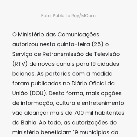
Foto: Pablo Le Roy/MCom
O Ministério das Comunicações
autorizou nesta quinta-feira (25) o
Serviço de Retransmissão de Televisão
(RTV) de novos canais para 19 cidades
baianas. As portarias com a medida
foram publicadas no Diário Oficial da
União (DOU). Desta forma, mais opções
de informação, cultura e entretenimento
vão alcançar mais de 700 mil habitantes
da Bahia. Ao todo, as autorizações do
ministério beneficiam 19 municípios da