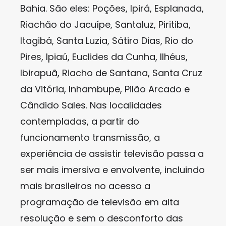
Bahia. São eles: Poções, Ipirá, Esplanada,
Riachão do Jacuípe, Santaluz, Piritiba,
Itagibá, Santa Luzia, Sátiro Dias, Rio do
Pires, Ipiaú, Euclides da Cunha, Ilhéus,
Ibirapuã, Riacho de Santana, Santa Cruz
da Vitória, Inhambupe, Pilão Arcado e
Cândido Sales. Nas localidades
contempladas, a partir do
funcionamento transmissão, a
experiência de assistir televisão passa a
ser mais imersiva e envolvente, incluindo
mais brasileiros no acesso a
programação de televisão em alta
resolução e sem o desconforto das