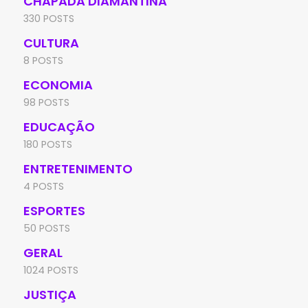
CHAPADA DIAMANTINA
330 POSTS
CULTURA
8 POSTS
ECONOMIA
98 POSTS
EDUCAÇÃO
180 POSTS
ENTRETENIMENTO
4 POSTS
ESPORTES
50 POSTS
GERAL
1024 POSTS
JUSTIÇA