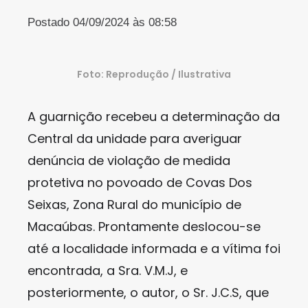
Postado 04/09/2024 às 08:58
Foto: Reprodução / Ilustrativa
A guarnição recebeu a determinação da
Central da unidade para averiguar
denúncia de violação de medida
protetiva no povoado de Covas Dos
Seixas, Zona Rural do município de
Macaúbas. Prontamente deslocou-se
até a localidade informada e a vítima foi
encontrada, a Sra. V.M.J, e
posteriormente, o autor, o Sr. J.C.S, que