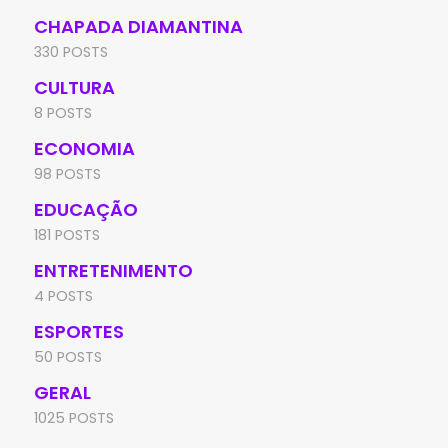
CHAPADA DIAMANTINA
330 POSTS
CULTURA
8 POSTS
ECONOMIA
98 POSTS
EDUCAÇÃO
181 POSTS
ENTRETENIMENTO
4 POSTS
ESPORTES
50 POSTS
GERAL
1025 POSTS