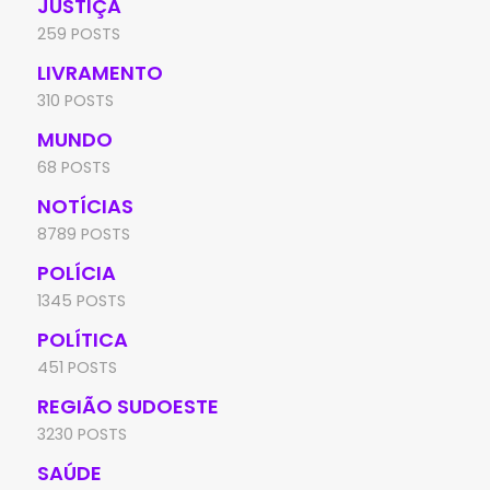
JUSTIÇA
259 POSTS
LIVRAMENTO
310 POSTS
MUNDO
68 POSTS
NOTÍCIAS
8789 POSTS
POLÍCIA
1345 POSTS
POLÍTICA
451 POSTS
REGIÃO SUDOESTE
3230 POSTS
SAÚDE