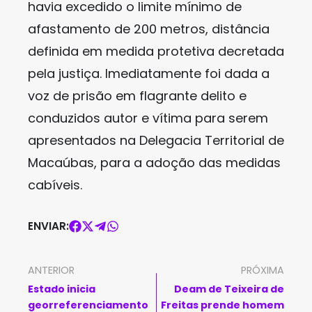
havia excedido o limite mínimo de
afastamento de 200 metros, distância
definida em medida protetiva decretada
pela justiça. Imediatamente foi dada a
voz de prisão em flagrante delito e
conduzidos autor e vítima para serem
apresentados na Delegacia Territorial de
Macaúbas, para a adoção das medidas
cabíveis.
ENVIAR:
ANTERIOR
PRÓXIMA
Estado inicia
Deam de Teixeira de
georreferenciamento
Freitas prende homem