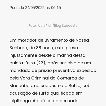
Postado 24/05/2025 às 06:15
Foto: Alan Rich/Blog Sudoeste
Um morador de Livramento de Nossa
Senhora, de 38 anos, está preso
injustamente desde a manhã desta
quinta-feira (22), após ser alvo de um
mandado de prisão preventiva expedido
pela Vara Criminal da Comarca de
Macaúbas, no sudoeste da Bahia, sob
acusação de furto qualificado em
Ibipitanga. A defesa do acusado