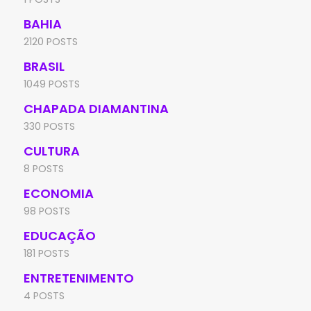
BAHIA
2120 POSTS
BRASIL
1049 POSTS
CHAPADA DIAMANTINA
330 POSTS
CULTURA
8 POSTS
ECONOMIA
98 POSTS
EDUCAÇÃO
181 POSTS
ENTRETENIMENTO
4 POSTS