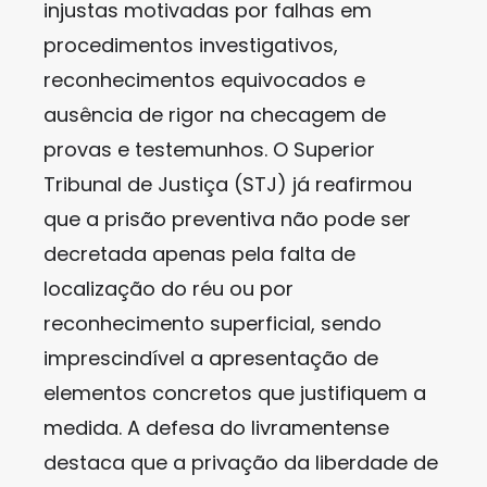
injustas motivadas por falhas em
procedimentos investigativos,
reconhecimentos equivocados e
ausência de rigor na checagem de
provas e testemunhos. O Superior
Tribunal de Justiça (STJ) já reafirmou
que a prisão preventiva não pode ser
decretada apenas pela falta de
localização do réu ou por
reconhecimento superficial, sendo
imprescindível a apresentação de
elementos concretos que justifiquem a
medida. A defesa do livramentense
destaca que a privação da liberdade de