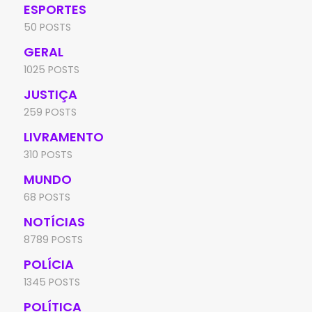
ESPORTES
50 POSTS
GERAL
1025 POSTS
JUSTIÇA
259 POSTS
LIVRAMENTO
310 POSTS
MUNDO
68 POSTS
NOTÍCIAS
8789 POSTS
POLÍCIA
1345 POSTS
POLÍTICA