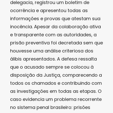
delegacia, registrou um boletim de
ocorrência e apresentou todas as
informações e provas que atestam sua
inocência. Apesar da colaboração ativa
e transparente com as autoridades, a
prisão preventiva foi decretada sem que
houvesse uma análise criteriosa dos
álibis apresentados. A defesa ressalta
que o acusado sempre se colocou à
disposição da Justiça, comparecendo a
todos os chamados e contribuindo com
as investigações em todas as etapas. O
caso evidencia um problema recorrente
no sistema penal brasileiro: prisões