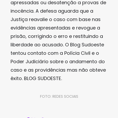
apressadas ou desatenção a provas de
inocência. A defesa aguarda que a
Justiça reavalie o caso com base nas
evidências apresentadas e revogue a
prisão, corrigindo o erro e restituindo a
liberdade ao acusado. O Blog Sudoeste
tentou contato com a Polícia Civil e o
Poder Judiciário sobre o andamento do
caso e as providências mas não obteve
êxito. BLOG SUDOESTE.
FOTO: REDES SOCIAIS