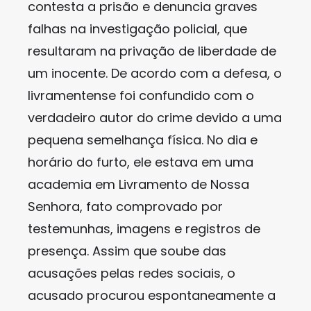
contesta a prisão e denuncia graves
falhas na investigação policial, que
resultaram na privação de liberdade de
um inocente. De acordo com a defesa, o
livramentense foi confundido com o
verdadeiro autor do crime devido a uma
pequena semelhança física. No dia e
horário do furto, ele estava em uma
academia em Livramento de Nossa
Senhora, fato comprovado por
testemunhas, imagens e registros de
presença. Assim que soube das
acusações pelas redes sociais, o
acusado procurou espontaneamente a