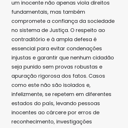
um inocente não apenas viola direitos
fundamentais, mas também
compromete a confiança da sociedade
no sistema de Justiça. O respeito ao
contraditório e à ampla defesa é
essencial para evitar condenações
injustas e garantir que nenhum cidadão
seja punido sem provas robustas e
apuração rigorosa dos fatos. Casos
como este não são isolados e,
infelizmente, se repetem em diferentes
estados do país, levando pessoas
inocentes ao cárcere por erros de
reconhecimento, investigações