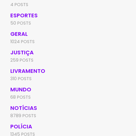
4 POSTS
ESPORTES
50 POSTS
GERAL
1024 POSTS
JUSTIÇA
259 POSTS
LIVRAMENTO
310 POSTS
MUNDO
68 POSTS
NOTÍCIAS
8789 POSTS
POLÍCIA
1345 POSTS