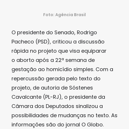
Foto: Agência Brasil
O presidente do Senado, Rodrigo
Pacheco (PSD), criticou a discussão
rápida no projeto que visa equiparar
o aborto após a 22ª semana de
gestação ao homicídio simples. Com a
repercussão gerada pelo texto do
projeto, de autoria de Sóstenes
Cavalcante (PL-RJ), o presidente da
Câmara dos Deputados sinalizou a
possibilidades de mudanças no texto. As
informações são do jornal O Globo.