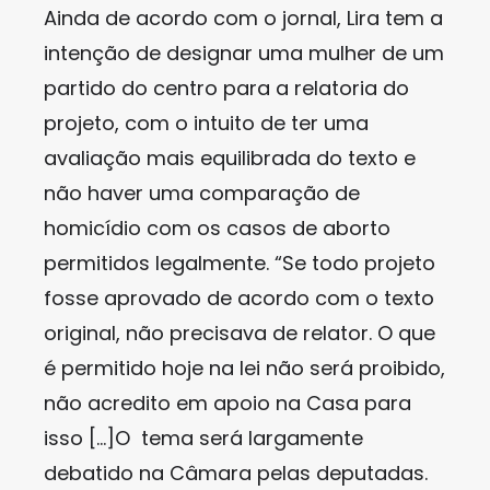
Ainda de acordo com o jornal, Lira tem a
intenção de designar uma mulher de um
partido do centro para a relatoria do
projeto, com o intuito de ter uma
avaliação mais equilibrada do texto e
não haver uma comparação de
homicídio com os casos de aborto
permitidos legalmente. “Se todo projeto
fosse aprovado de acordo com o texto
original, não precisava de relator. O que
é permitido hoje na lei não será proibido,
não acredito em apoio na Casa para
isso […]O tema será largamente
debatido na Câmara pelas deputadas.