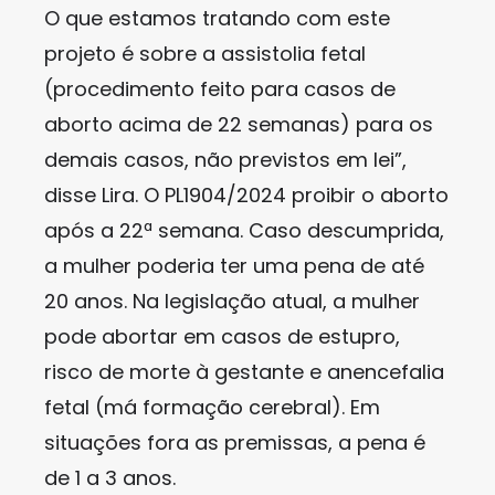
O que estamos tratando com este
projeto é sobre a assistolia fetal
(procedimento feito para casos de
aborto acima de 22 semanas) para os
demais casos, não previstos em lei”,
disse Lira. O PL1904/2024 proibir o aborto
após a 22ª semana. Caso descumprida,
a mulher poderia ter uma pena de até
20 anos. Na legislação atual, a mulher
pode abortar em casos de estupro,
risco de morte à gestante e anencefalia
fetal (má formação cerebral). Em
situações fora as premissas, a pena é
de 1 a 3 anos.