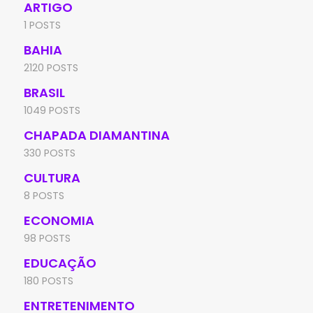
ARTIGO
1 POSTS
BAHIA
2120 POSTS
BRASIL
1049 POSTS
CHAPADA DIAMANTINA
330 POSTS
CULTURA
8 POSTS
ECONOMIA
98 POSTS
EDUCAÇÃO
180 POSTS
ENTRETENIMENTO