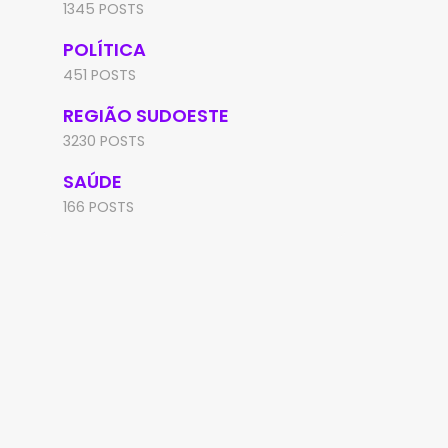
1345 POSTS
POLÍTICA
451 POSTS
REGIÃO SUDOESTE
3230 POSTS
SAÚDE
166 POSTS