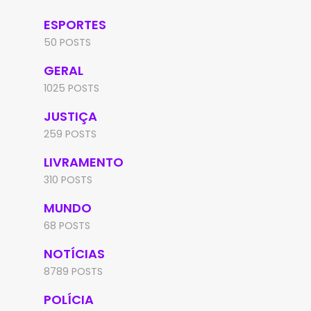
ESPORTES
50 POSTS
GERAL
1025 POSTS
JUSTIÇA
259 POSTS
LIVRAMENTO
310 POSTS
MUNDO
68 POSTS
NOTÍCIAS
8789 POSTS
POLÍCIA