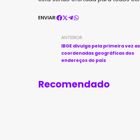
ENVIAR:
ANTERIOR
IBGE divulga pela primeira vez as
coordenadas geográficas dos
endereços do país
Recomendado