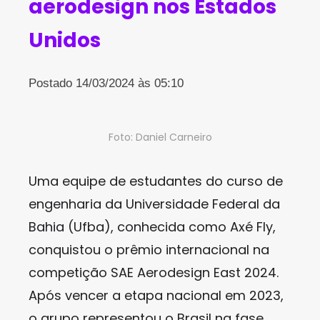
aerodesign nos Estados
Unidos
Postado 14/03/2024 às 05:10
Foto: Daniel Carneiro
Uma equipe de estudantes do curso de
engenharia da Universidade Federal da
Bahia (Ufba), conhecida como Axé Fly,
conquistou o prêmio internacional na
competição SAE Aerodesign East 2024.
Após vencer a etapa nacional em 2023,
o grupo representou o Brasil na fase