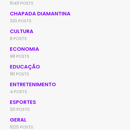
1049 POSTS
CHAPADA DIAMANTINA
330 POSTS
CULTURA
8 POSTS
ECONOMIA
98 POSTS
EDUCAÇÃO
181 POSTS
ENTRETENIMENTO
4 POSTS
ESPORTES
50 POSTS
GERAL
1025 POSTS