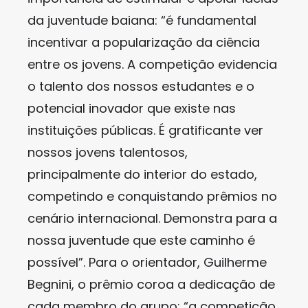
da juventude baiana: “é fundamental
incentivar a popularização da ciência
entre os jovens. A competição evidencia
o talento dos nossos estudantes e o
potencial inovador que existe nas
instituições públicas. É gratificante ver
nossos jovens talentosos,
principalmente do interior do estado,
competindo e conquistando prêmios no
cenário internacional. Demonstra para a
nossa juventude que este caminho é
possível”. Para o orientador, Guilherme
Begnini, o prêmio coroa a dedicação de
cada membro do grupo: “a competição