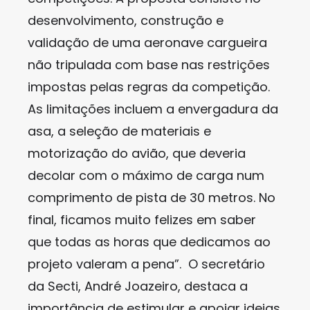
desenvolvimento, construção e
validação de uma aeronave cargueira
não tripulada com base nas restrições
impostas pelas regras da competição.
As limitações incluem a envergadura da
asa, a seleção de materiais e
motorização do avião, que deveria
decolar com o máximo de carga num
comprimento de pista de 30 metros. No
final, ficamos muito felizes em saber
que todas as horas que dedicamos ao
projeto valeram a pena”. O secretário
da Secti, André Joazeiro, destaca a
importância de estimular e apoiar ideias