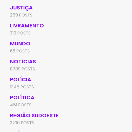
JUSTIÇA
259 POSTS
LIVRAMENTO
310 POSTS
MUNDO
68 POSTS
NOTÍCIAS
8789 POSTS
POLÍCIA
1345 POSTS
POLÍTICA
451 POSTS
REGIÃO SUDOESTE
3230 POSTS