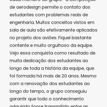
de aerodesign permite o contato dos
estudantes com problemas reais de
engenharia. Muitos conceitos vistos em
sala de aula são efetivamente aplicados
no projeto dos aviões. Fiquei bastante
contente e muito orgulhoso da equipe.
Vejo essa conquista como resultado de
muita dedicação dos estudantes ao
longo de toda a história da equipe, que
foi formada há mais de 20 anos. Mesmo
com a renovação dos estudantes ao
longo do tempo, o grupo conseguiu
garantir que todo o conhecimento
adquirido fosse transmitido entre as