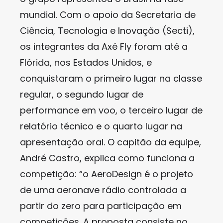
mundial. Com o apoio da Secretaria de
Ciência, Tecnologia e Inovação (Secti),
os integrantes da Axé Fly foram até a
Flórida, nos Estados Unidos, e
conquistaram o primeiro lugar na classe
regular, o segundo lugar de
performance em voo, o terceiro lugar de
relatório técnico e o quarto lugar na
apresentação oral. O capitão da equipe,
André Castro, explica como funciona a
competição: “o AeroDesign é o projeto
de uma aeronave rádio controlada a
partir do zero para participação em
competições. A proposta consiste no