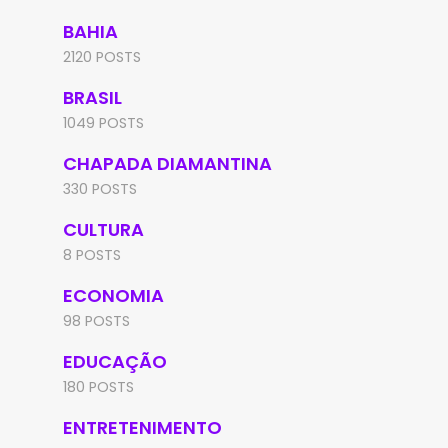
BAHIA
2120 POSTS
BRASIL
1049 POSTS
CHAPADA DIAMANTINA
330 POSTS
CULTURA
8 POSTS
ECONOMIA
98 POSTS
EDUCAÇÃO
180 POSTS
ENTRETENIMENTO