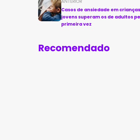
ANTERIOR
Casos de ansiedade em crianças
jovens superam os de adultos pe
primeira vez
Recomendado