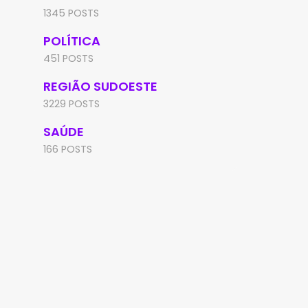
1345 POSTS
POLÍTICA
451 POSTS
REGIÃO SUDOESTE
3229 POSTS
SAÚDE
166 POSTS