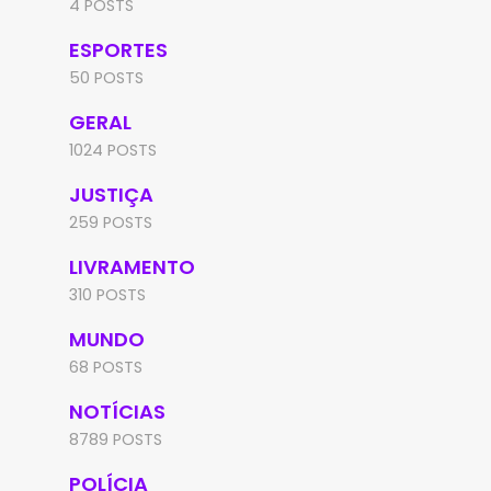
4 POSTS
ESPORTES
50 POSTS
GERAL
1024 POSTS
JUSTIÇA
259 POSTS
LIVRAMENTO
310 POSTS
MUNDO
68 POSTS
NOTÍCIAS
8789 POSTS
POLÍCIA