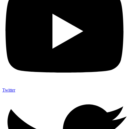
Twitter