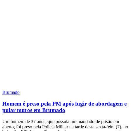
Brumado
Homem é preso pela PM após fugir de abordagem e
pular muros em Brumado
Um homem de 37 anos, que possuía um mandado de prisão em
aberto, foi preso pela Polícia Militar na tarde desta sexta-feira (7), no