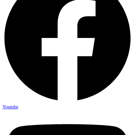
Youtube