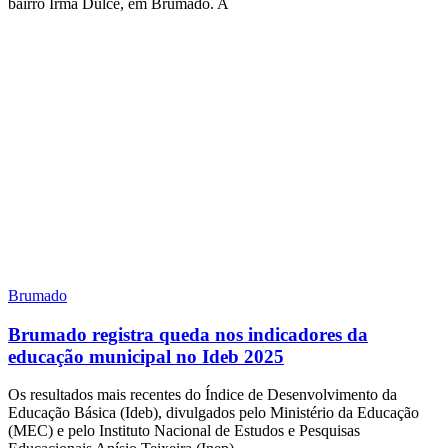
bairro Irmã Dulce, em Brumado. A
Brumado
Brumado registra queda nos indicadores da
educação municipal no Ideb 2025
Os resultados mais recentes do Índice de Desenvolvimento da
Educação Básica (Ideb), divulgados pelo Ministério da Educação
(MEC) e pelo Instituto Nacional de Estudos e Pesquisas