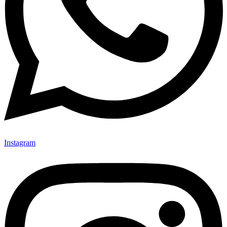
Instagram