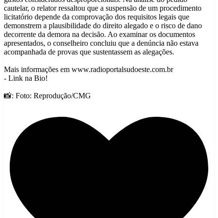
cautelar, o relator ressaltou que a suspensão de um procedimento
licitatório depende da comprovação dos requisitos legais que
demonstrem a plausibilidade do direito alegado e o risco de dano
decorrente da demora na decisão. Ao examinar os documentos
apresentados, o conselheiro concluiu que a denúncia não estava
acompanhada de provas que sustentassem as alegações.
Mais informações em www.radioportalsudoeste.com.br
- Link na Bio!
📸: Foto: Reprodução/CMG