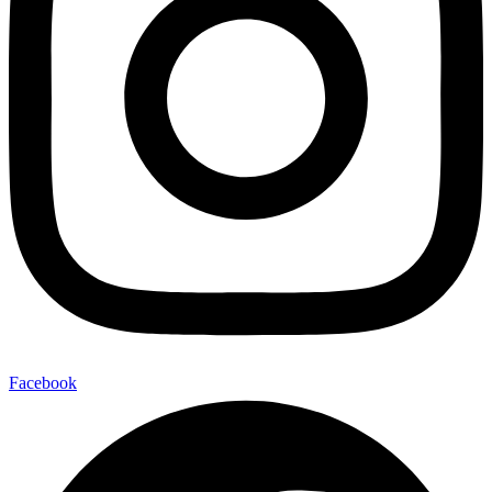
Facebook