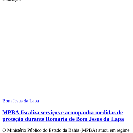
Bom Jesus da Lapa
MPBA fiscaliza serviços e acompanha medidas de
proteção durante Romaria de Bom Jesus da Lapa
O Ministério Público do Estado da Bahia (MPBA) atuou em regime