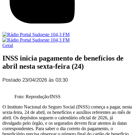
Geral
INSS inicia pagamento de benefícios de
abril nesta sexta-feira (24)
Postado 23/04/2026 às 03:30
Foto: Reprodução/INSS
O Instituto Nacional do Seguro Social (INSS) começa a pagar, nesta
sexta-feira, 24 de abril, os benefícios e auxílios referentes ao mês de
abril. Os depósitos seguem o calendário oficial de 2026, já
divulgado pelo órgão, e os segurados devem ficar atentos às datas
correspondentes. Para saber o dia correto do pagamento, o
beneficiário precisa observar o número final do cartão de benefício,