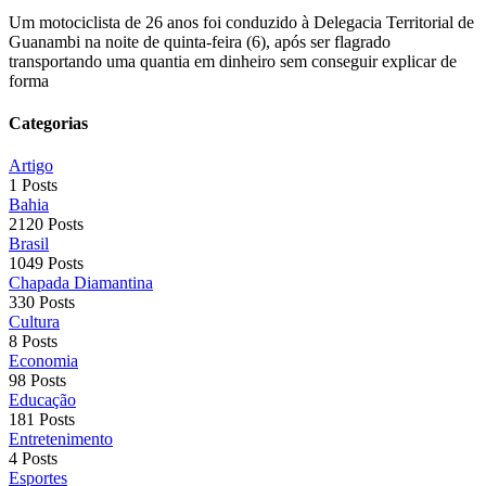
Um motociclista de 26 anos foi conduzido à Delegacia Territorial de
Guanambi na noite de quinta-feira (6), após ser flagrado
transportando uma quantia em dinheiro sem conseguir explicar de
forma
Categorias
Artigo
1 Posts
Bahia
2120 Posts
Brasil
1049 Posts
Chapada Diamantina
330 Posts
Cultura
8 Posts
Economia
98 Posts
Educação
181 Posts
Entretenimento
4 Posts
Esportes