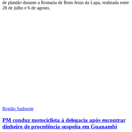
de plantão durante a Romaria de Bom Jesus da Lapa, realizada entre
28 de julho e 6 de agosto,
Região Sudoeste
PM conduz motociclista à delegacia após encontrar
dinheiro de procedência suspeita em Guanambi