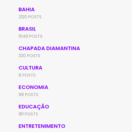
BAHIA
2120 POSTS
BRASIL
1049 POSTS
CHAPADA DIAMANTINA
330 POSTS
CULTURA
8 POSTS
ECONOMIA
98 POSTS
EDUCAÇÃO
181 POSTS
ENTRETENIMENTO