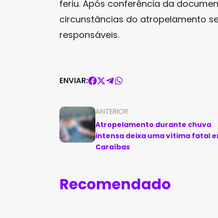
feriu. Após conferência da documenta
circunstâncias do atropelamento se
responsáveis.
ENVIAR:
ANTERIOR
Atropelamento durante chuva
intensa deixa uma vítima fatal 
Caraíbas
Recomendado