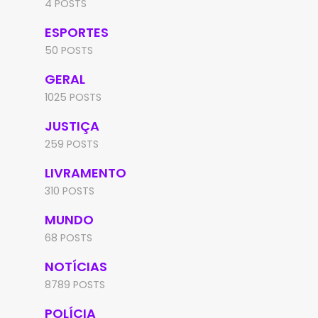
4 POSTS
ESPORTES
50 POSTS
GERAL
1025 POSTS
JUSTIÇA
259 POSTS
LIVRAMENTO
310 POSTS
MUNDO
68 POSTS
NOTÍCIAS
8789 POSTS
POLÍCIA