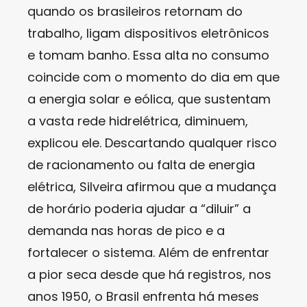
quando os brasileiros retornam do
trabalho, ligam dispositivos eletrônicos
e tomam banho. Essa alta no consumo
coincide com o momento do dia em que
a energia solar e eólica, que sustentam
a vasta rede hidrelétrica, diminuem,
explicou ele. Descartando qualquer risco
de racionamento ou falta de energia
elétrica, Silveira afirmou que a mudança
de horário poderia ajudar a “diluir” a
demanda nas horas de pico e a
fortalecer o sistema. Além de enfrentar
a pior seca desde que há registros, nos
anos 1950, o Brasil enfrenta há meses