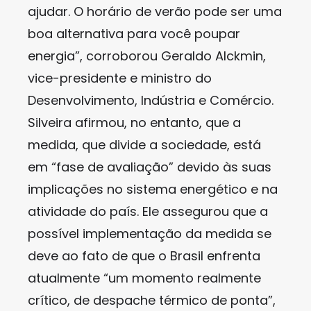
ajudar. O horário de verão pode ser uma
boa alternativa para você poupar
energia”, corroborou Geraldo Alckmin,
vice-presidente e ministro do
Desenvolvimento, Indústria e Comércio.
Silveira afirmou, no entanto, que a
medida, que divide a sociedade, está
em “fase de avaliação” devido às suas
implicações no sistema energético e na
atividade do país. Ele assegurou que a
possível implementação da medida se
deve ao fato de que o Brasil enfrenta
atualmente “um momento realmente
crítico, de despache térmico de ponta”,