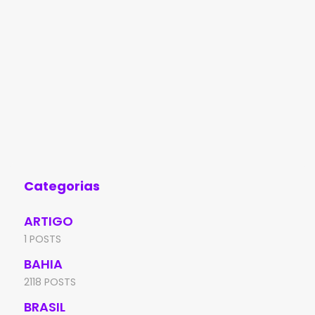
Categorias
ARTIGO
1 POSTS
BAHIA
2118 POSTS
BRASIL