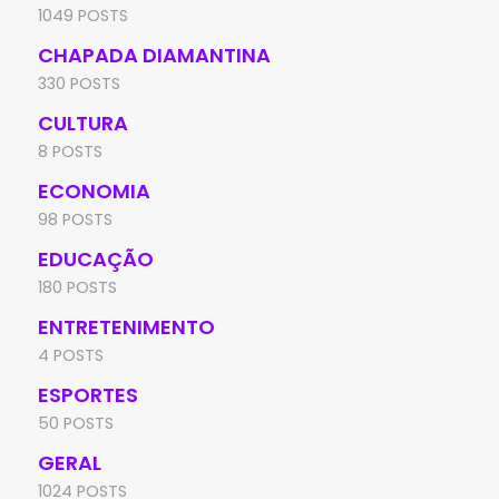
1049 POSTS
CHAPADA DIAMANTINA
330 POSTS
CULTURA
8 POSTS
ECONOMIA
98 POSTS
EDUCAÇÃO
180 POSTS
ENTRETENIMENTO
4 POSTS
ESPORTES
50 POSTS
GERAL
1024 POSTS