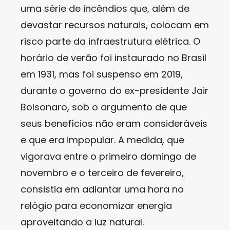
uma série de incêndios que, além de
devastar recursos naturais, colocam em
risco parte da infraestrutura elétrica. O
horário de verão foi instaurado no Brasil
em 1931, mas foi suspenso em 2019,
durante o governo do ex-presidente Jair
Bolsonaro, sob o argumento de que
seus benefícios não eram consideráveis
e que era impopular. A medida, que
vigorava entre o primeiro domingo de
novembro e o terceiro de fevereiro,
consistia em adiantar uma hora no
relógio para economizar energia
aproveitando a luz natural.