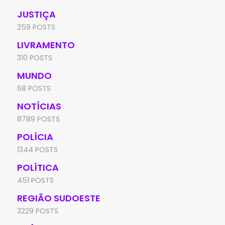
JUSTIÇA
259 POSTS
LIVRAMENTO
310 POSTS
MUNDO
68 POSTS
NOTÍCIAS
8789 POSTS
POLÍCIA
1344 POSTS
POLÍTICA
451 POSTS
REGIÃO SUDOESTE
3229 POSTS