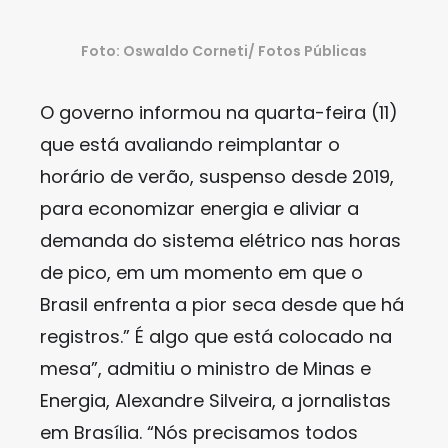
Foto: Oswaldo Corneti/ Fotos Públicas
O governo informou na quarta-feira (11)
que está avaliando reimplantar o
horário de verão, suspenso desde 2019,
para economizar energia e aliviar a
demanda do sistema elétrico nas horas
de pico, em um momento em que o
Brasil enfrenta a pior seca desde que há
registros.” É algo que está colocado na
mesa”, admitiu o ministro de Minas e
Energia, Alexandre Silveira, a jornalistas
em Brasília. “Nós precisamos todos