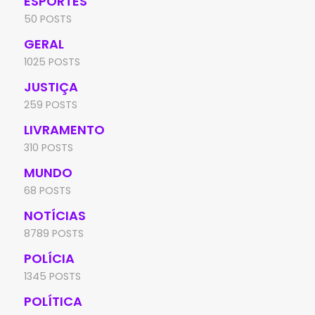
ESPORTES
50 POSTS
GERAL
1025 POSTS
JUSTIÇA
259 POSTS
LIVRAMENTO
310 POSTS
MUNDO
68 POSTS
NOTÍCIAS
8789 POSTS
POLÍCIA
1345 POSTS
POLÍTICA