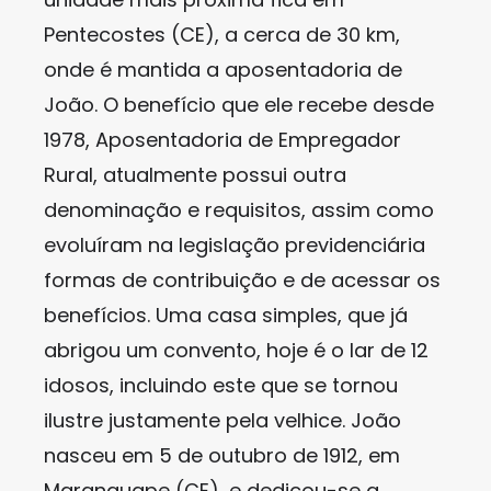
Pentecostes (CE), a cerca de 30 km,
onde é mantida a aposentadoria de
João. O benefício que ele recebe desde
1978, Aposentadoria de Empregador
Rural, atualmente possui outra
denominação e requisitos, assim como
evoluíram na legislação previdenciária
formas de contribuição e de acessar os
benefícios. Uma casa simples, que já
abrigou um convento, hoje é o lar de 12
idosos, incluindo este que se tornou
ilustre justamente pela velhice. João
nasceu em 5 de outubro de 1912, em
Maranguape (CE), e dedicou-se a