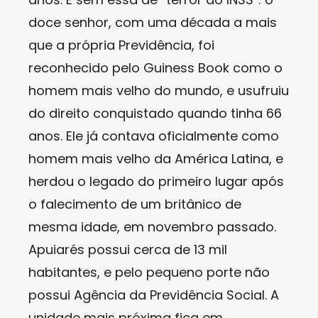
doce senhor, com uma década a mais
que a própria Previdência, foi
reconhecido pelo Guiness Book como o
homem mais velho do mundo, e usufruiu
do direito conquistado quando tinha 66
anos. Ele já contava oficialmente como
homem mais velho da América Latina, e
herdou o legado do primeiro lugar após
o falecimento de um britânico de
mesma idade, em novembro passado.
Apuiarés possui cerca de 13 mil
habitantes, e pelo pequeno porte não
possui Agência da Previdência Social. A
unidade mais próxima fica em