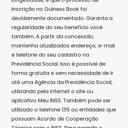
inscrição no Guiness Book foi
devidamente documentado. Garanta a
regularidade do seu benefício você
também. A partir da concessão,
mantenha atualizados endereço, e-mail
e telefone do seu cadastro na
Previdência Social. Isso é possível de
forma gratuita e sem necessidade de ir
até uma Agência da Previdência Social,
utilizando pela internet o site ou
aplicativo Meu INSS. Também pode ser
utilizado o telefone 135 ou entidades que
possuam Acordo de Cooperação
Técnica com o INSS. Para permitir o