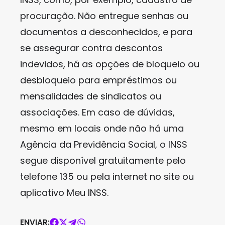
procuração. Não entregue senhas ou
documentos a desconhecidos, e para
se assegurar contra descontos
indevidos, há as opções de bloqueio ou
desbloqueio para empréstimos ou
mensalidades de sindicatos ou
associações. Em caso de dúvidas,
mesmo em locais onde não há uma
Agência da Previdência Social, o INSS
segue disponível gratuitamente pelo
telefone 135 ou pela internet no site ou
aplicativo Meu INSS.
ENVIAR: