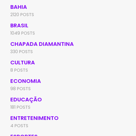
BAHIA
2120 POSTS
BRASIL
1049 POSTS
CHAPADA DIAMANTINA
330 POSTS
CULTURA
8 POSTS
ECONOMIA
98 POSTS
EDUCAÇÃO
181 POSTS
ENTRETENIMENTO
4 POSTS