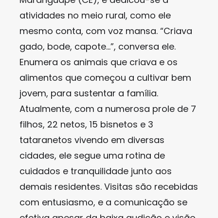
atividades no meio rural, como ele
mesmo conta, com voz mansa. “Criava
gado, bode, capote…”, conversa ele.
Enumera os animais que criava e os
alimentos que começou a cultivar bem
jovem, para sustentar a família.
Atualmente, com a numerosa prole de 7
filhos, 22 netos, 15 bisnetos e 3
tataranetos vivendo em diversas
cidades, ele segue uma rotina de
cuidados e tranquilidade junto aos
demais residentes. Visitas são recebidas
com entusiasmo, e a comunicação se
efetiva apesar da baixa audição e visão.