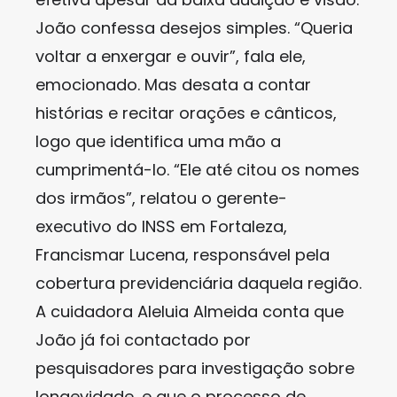
João confessa desejos simples. “Queria
voltar a enxergar e ouvir”, fala ele,
emocionado. Mas desata a contar
histórias e recitar orações e cânticos,
logo que identifica uma mão a
cumprimentá-lo. “Ele até citou os nomes
dos irmãos”, relatou o gerente-
executivo do INSS em Fortaleza,
Francismar Lucena, responsável pela
cobertura previdenciária daquela região.
A cuidadora Aleluia Almeida conta que
João já foi contactado por
pesquisadores para investigação sobre
longevidade, e que o processo de