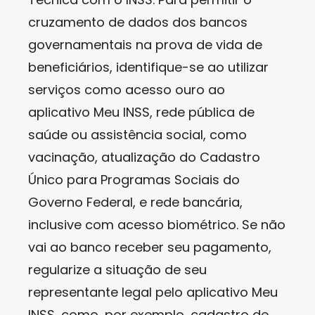
cruzamento de dados dos bancos
governamentais na prova de vida de
beneficiários, identifique-se ao utilizar
serviços como acesso ouro ao
aplicativo Meu INSS, rede pública de
saúde ou assistência social, como
vacinação, atualização do Cadastro
Único para Programas Sociais do
Governo Federal, e rede bancária,
inclusive com acesso biométrico. Se não
vai ao banco receber seu pagamento,
regularize a situação de seu
representante legal pelo aplicativo Meu
INSS, como, por exemplo, cadastro de