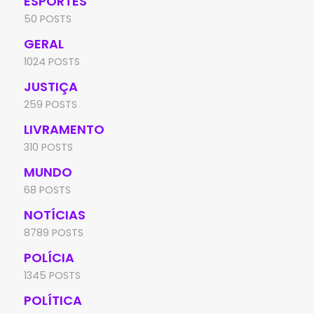
ESPORTES
50 POSTS
GERAL
1024 POSTS
JUSTIÇA
259 POSTS
LIVRAMENTO
310 POSTS
MUNDO
68 POSTS
NOTÍCIAS
8789 POSTS
POLÍCIA
1345 POSTS
POLÍTICA