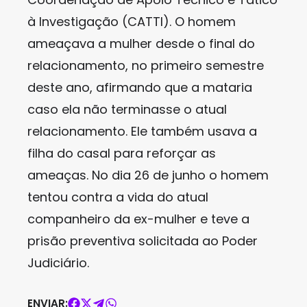
à Investigação (CATTI). O homem
ameaçava a mulher desde o final do
relacionamento, no primeiro semestre
deste ano, afirmando que a mataria
caso ela não terminasse o atual
relacionamento. Ele também usava a
filha do casal para reforçar as
ameaças. No dia 26 de junho o homem
tentou contra a vida do atual
companheiro da ex-mulher e teve a
prisão preventiva solicitada ao Poder
Judiciário.
ENVIAR: