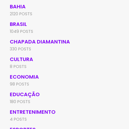
BAHIA
2120 POSTS
BRASIL
1049 POSTS
CHAPADA DIAMANTINA
330 POSTS
CULTURA
8 POSTS
ECONOMIA
98 POSTS
EDUCAÇÃO
180 POSTS
ENTRETENIMENTO
4 POSTS