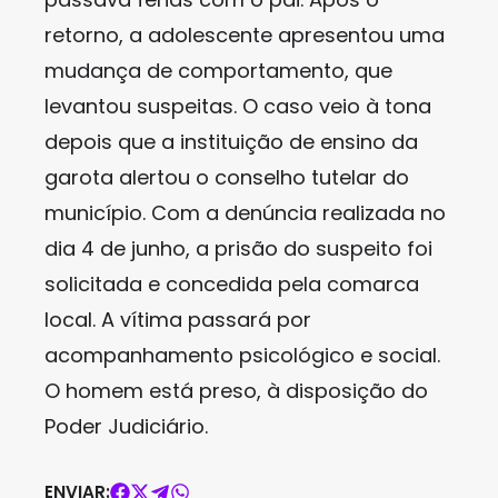
retorno, a adolescente apresentou uma
mudança de comportamento, que
levantou suspeitas. O caso veio à tona
depois que a instituição de ensino da
garota alertou o conselho tutelar do
município. Com a denúncia realizada no
dia 4 de junho, a prisão do suspeito foi
solicitada e concedida pela comarca
local. A vítima passará por
acompanhamento psicológico e social.
O homem está preso, à disposição do
Poder Judiciário.
ENVIAR: