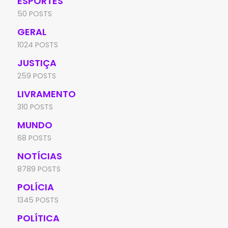
ESPORTES
50 POSTS
GERAL
1024 POSTS
JUSTIÇA
259 POSTS
LIVRAMENTO
310 POSTS
MUNDO
68 POSTS
NOTÍCIAS
8789 POSTS
POLÍCIA
1345 POSTS
POLÍTICA