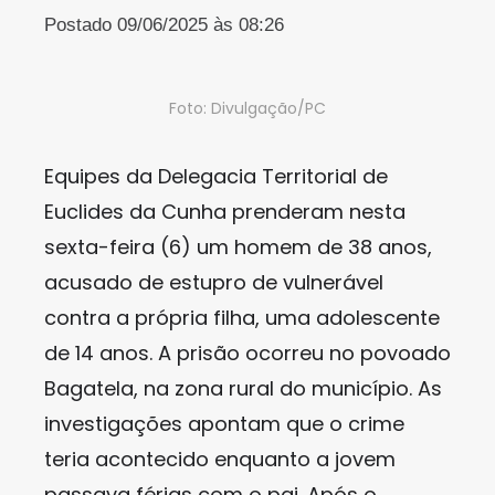
Postado 09/06/2025 às 08:26
Foto: Divulgação/PC
Equipes da Delegacia Territorial de
Euclides da Cunha prenderam nesta
sexta-feira (6) um homem de 38 anos,
acusado de estupro de vulnerável
contra a própria filha, uma adolescente
de 14 anos. A prisão ocorreu no povoado
Bagatela, na zona rural do município. As
investigações apontam que o crime
teria acontecido enquanto a jovem
passava férias com o pai. Após o