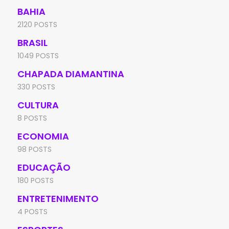
BAHIA
2120 POSTS
BRASIL
1049 POSTS
CHAPADA DIAMANTINA
330 POSTS
CULTURA
8 POSTS
ECONOMIA
98 POSTS
EDUCAÇÃO
180 POSTS
ENTRETENIMENTO
4 POSTS