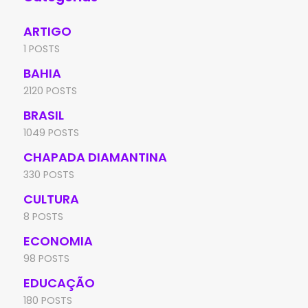
ARTIGO
1 POSTS
BAHIA
2120 POSTS
BRASIL
1049 POSTS
CHAPADA DIAMANTINA
330 POSTS
CULTURA
8 POSTS
ECONOMIA
98 POSTS
EDUCAÇÃO
180 POSTS