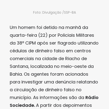
Foto: Divulgação /SSP-BA
Um homem foi detido na manhã da
quarta-feira (22) por Policiais Militares
da 38ª CIPM após ser flagrado utilizando
cédulas de dinheiro falso em centros
comerciais na cidade de Riacho de
Santana, localizada no meio-oeste da
Bahia. Os agentes foram acionados
para investigar uma denúncia relatando
a circulação de dinheiro falso no
município. As informações são da
Rádio
Sociedade.
A partir dos depoimentos