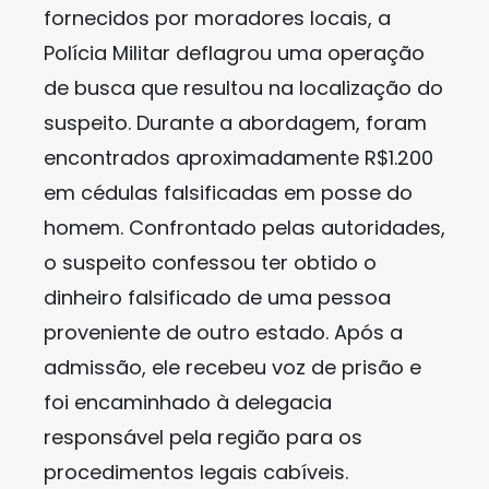
fornecidos por moradores locais, a
Polícia Militar deflagrou uma operação
de busca que resultou na localização do
suspeito. Durante a abordagem, foram
encontrados aproximadamente R$1.200
em cédulas falsificadas em posse do
homem. Confrontado pelas autoridades,
o suspeito confessou ter obtido o
dinheiro falsificado de uma pessoa
proveniente de outro estado. Após a
admissão, ele recebeu voz de prisão e
foi encaminhado à delegacia
responsável pela região para os
procedimentos legais cabíveis.