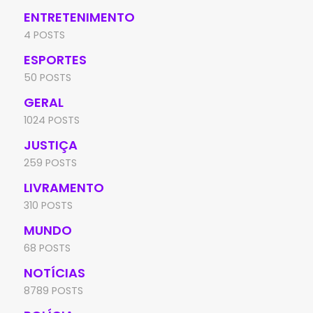
ENTRETENIMENTO
4 POSTS
ESPORTES
50 POSTS
GERAL
1024 POSTS
JUSTIÇA
259 POSTS
LIVRAMENTO
310 POSTS
MUNDO
68 POSTS
NOTÍCIAS
8789 POSTS