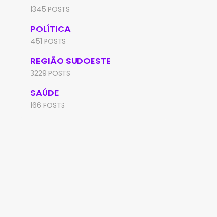
1345 POSTS
POLÍTICA
451 POSTS
REGIÃO SUDOESTE
3229 POSTS
SAÚDE
166 POSTS