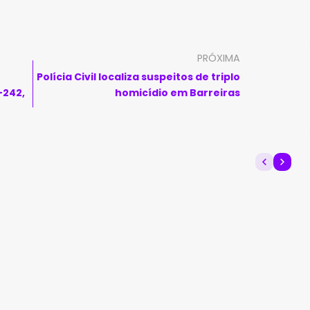
PRÓXIMA
Polícia Civil localiza suspeitos de triplo
-242,
homicídio em Barreiras