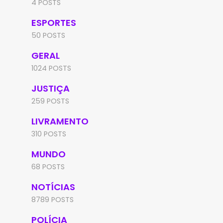
4 POSTS
ESPORTES
50 POSTS
GERAL
1024 POSTS
JUSTIÇA
259 POSTS
LIVRAMENTO
310 POSTS
MUNDO
68 POSTS
NOTÍCIAS
8789 POSTS
POLÍCIA