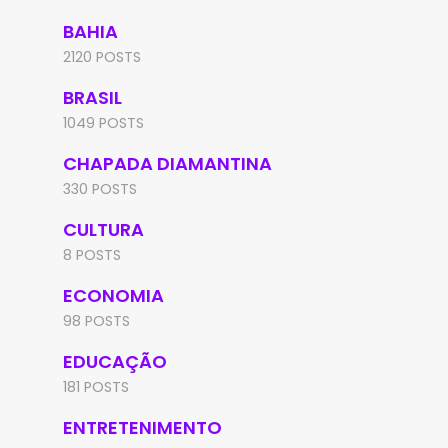
BAHIA
2120 POSTS
BRASIL
1049 POSTS
CHAPADA DIAMANTINA
330 POSTS
CULTURA
8 POSTS
ECONOMIA
98 POSTS
EDUCAÇÃO
181 POSTS
ENTRETENIMENTO