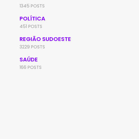
1345 POSTS
POLÍTICA
451 POSTS
REGIÃO SUDOESTE
3229 POSTS
SAÚDE
166 POSTS