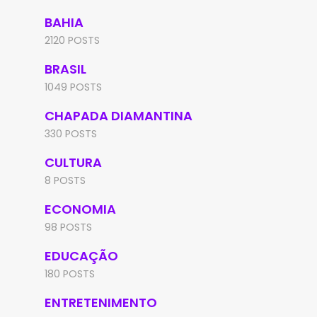
BAHIA
2120 POSTS
BRASIL
1049 POSTS
CHAPADA DIAMANTINA
330 POSTS
CULTURA
8 POSTS
ECONOMIA
98 POSTS
EDUCAÇÃO
180 POSTS
ENTRETENIMENTO