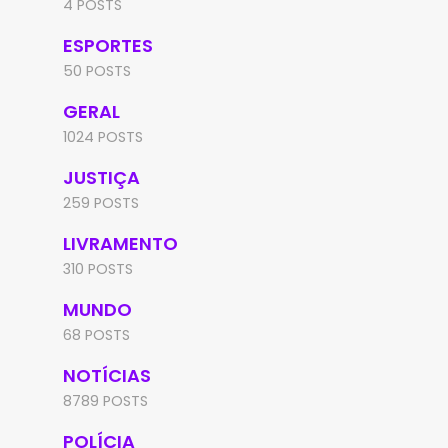
4 POSTS
ESPORTES
50 POSTS
GERAL
1024 POSTS
JUSTIÇA
259 POSTS
LIVRAMENTO
310 POSTS
MUNDO
68 POSTS
NOTÍCIAS
8789 POSTS
POLÍCIA