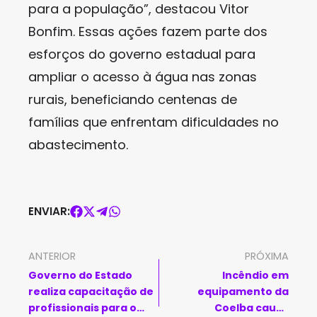
para a população”, destacou Vitor
Bonfim. Essas ações fazem parte dos
esforços do governo estadual para
ampliar o acesso à água nas zonas
rurais, beneficiando centenas de
famílias que enfrentam dificuldades no
abastecimento.
ENVIAR:
ANTERIOR
PRÓXIMA
Governo do Estado
Incêndio em
realiza capacitação de
equipamento da
profissionais para o
Coelba causa