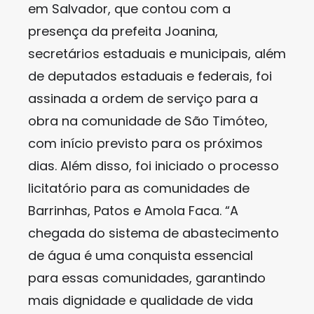
em Salvador, que contou com a
presença da prefeita Joanina,
secretários estaduais e municipais, além
de deputados estaduais e federais, foi
assinada a ordem de serviço para a
obra na comunidade de São Timóteo,
com início previsto para os próximos
dias. Além disso, foi iniciado o processo
licitatório para as comunidades de
Barrinhas, Patos e Amola Faca. “A
chegada do sistema de abastecimento
de água é uma conquista essencial
para essas comunidades, garantindo
mais dignidade e qualidade de vida