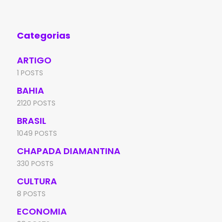
Categorias
ARTIGO
1 POSTS
BAHIA
2120 POSTS
BRASIL
1049 POSTS
CHAPADA DIAMANTINA
330 POSTS
CULTURA
8 POSTS
ECONOMIA