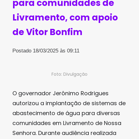
para comunidades de
Livramento, com apoio
de Vitor Bonfim
Postado 18/03/2025 às 09:11
Foto: Divulgação
O governador Jerônimo Rodrigues
autorizou a implantação de sistemas de
abastecimento de água para diversas
comunidades em Livramento de Nossa
Senhora. Durante audiência realizada