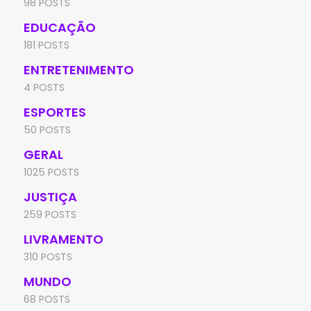
98 POSTS
EDUCAÇÃO
181 POSTS
ENTRETENIMENTO
4 POSTS
ESPORTES
50 POSTS
GERAL
1025 POSTS
JUSTIÇA
259 POSTS
LIVRAMENTO
310 POSTS
MUNDO
68 POSTS