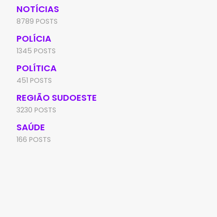
NOTÍCIAS
8789 POSTS
POLÍCIA
1345 POSTS
POLÍTICA
451 POSTS
REGIÃO SUDOESTE
3230 POSTS
SAÚDE
166 POSTS