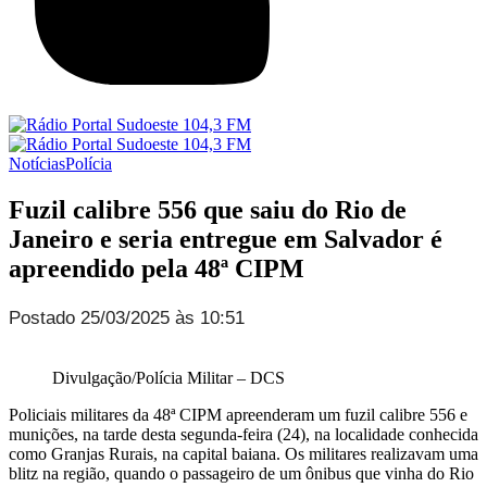
Notícias
Polícia
Fuzil calibre 556 que saiu do Rio de
Janeiro e seria entregue em Salvador é
apreendido pela 48ª CIPM
Postado 25/03/2025 às 10:51
Divulgação/Polícia Militar – DCS
Policiais militares da 48ª CIPM apreenderam um fuzil calibre 556 e
munições, na tarde desta segunda-feira (24), na localidade conhecida
como Granjas Rurais, na capital baiana. Os militares realizavam uma
blitz na região, quando o passageiro de um ônibus que vinha do Rio