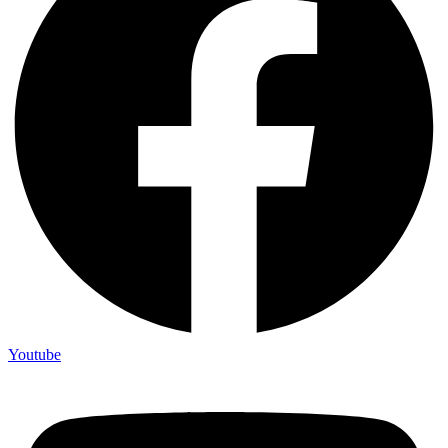
Youtube