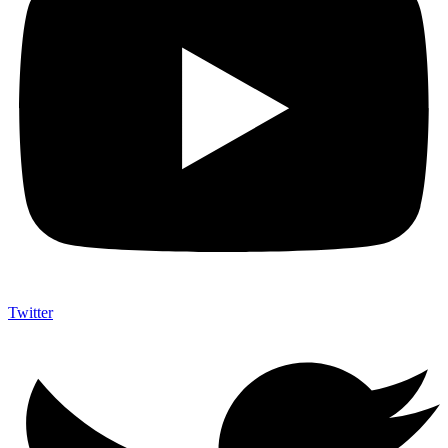
Twitter