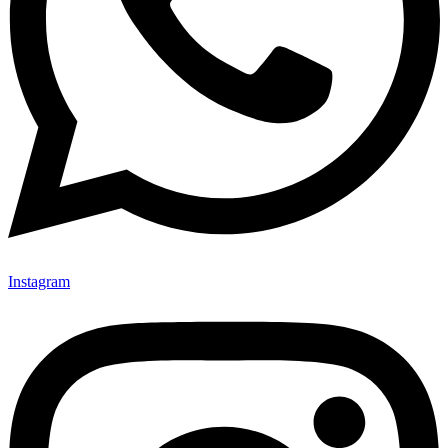
Instagram