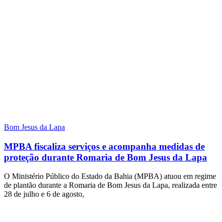
Bom Jesus da Lapa
MPBA fiscaliza serviços e acompanha medidas de
proteção durante Romaria de Bom Jesus da Lapa
O Ministério Público do Estado da Bahia (MPBA) atuou em regime
de plantão durante a Romaria de Bom Jesus da Lapa, realizada entre
28 de julho e 6 de agosto,