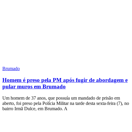
Brumado
Homem é preso pela PM após fugir de abordagem e
pular muros em Brumado
Um homem de 37 anos, que possuía um mandado de prisão em
aberto, foi preso pela Polícia Militar na tarde desta sexta-feira (7), no
bairro Irmã Dulce, em Brumado. A