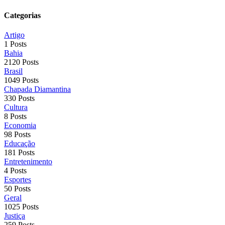
Categorias
Artigo
1 Posts
Bahia
2120 Posts
Brasil
1049 Posts
Chapada Diamantina
330 Posts
Cultura
8 Posts
Economia
98 Posts
Educação
181 Posts
Entretenimento
4 Posts
Esportes
50 Posts
Geral
1025 Posts
Justiça
259 Posts