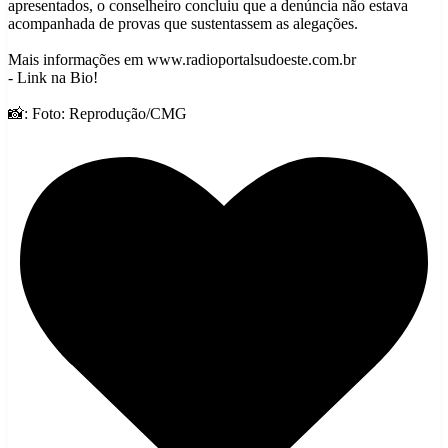
apresentados, o conselheiro concluiu que a denúncia não estava
acompanhada de provas que sustentassem as alegações.
Mais informações em www.radioportalsudoeste.com.br
- Link na Bio!
📸: Foto: Reprodução/CMG