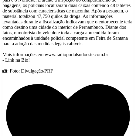
bagagens, os policiais localizaram duas caixas contendo 48 tabletes
de substância com características de maconha. Após a pesagem, o
material totalizou 47,750 quilos da droga. As informações
levantadas durante a fiscalização indicavam que o entorpecente teria
como destino uma cidade do interior de Pernambuco. Diante dos
fatos, o motorista do veículo e toda a carga apreendida foram
encaminhados à unidade policial competente em Feira de Santana
para a adoção das medidas legais cabíveis.
Mais informações em www.radioportalsudoeste.com.br
- Link na Bio!
📸: Foto: Divulgação/PRF