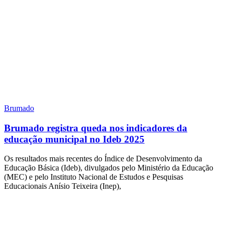
Brumado
Brumado registra queda nos indicadores da
educação municipal no Ideb 2025
Os resultados mais recentes do Índice de Desenvolvimento da
Educação Básica (Ideb), divulgados pelo Ministério da Educação
(MEC) e pelo Instituto Nacional de Estudos e Pesquisas
Educacionais Anísio Teixeira (Inep),