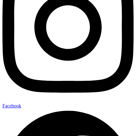
Facebook