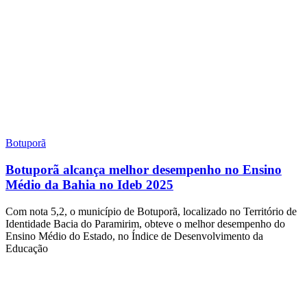
Botuporã
Botuporã alcança melhor desempenho no Ensino
Médio da Bahia no Ideb 2025
Com nota 5,2, o município de Botuporã, localizado no Território de
Identidade Bacia do Paramirim, obteve o melhor desempenho do
Ensino Médio do Estado, no Índice de Desenvolvimento da
Educação