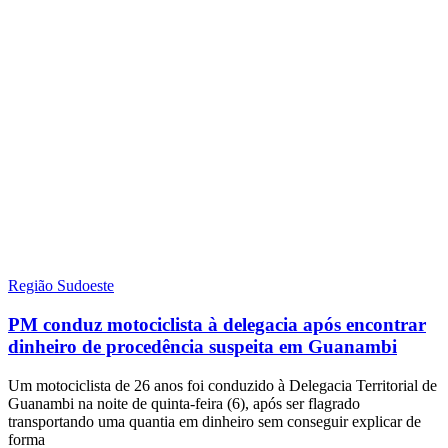
Região Sudoeste
PM conduz motociclista à delegacia após encontrar
dinheiro de procedência suspeita em Guanambi
Um motociclista de 26 anos foi conduzido à Delegacia Territorial de
Guanambi na noite de quinta-feira (6), após ser flagrado
transportando uma quantia em dinheiro sem conseguir explicar de
forma