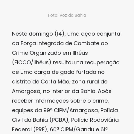
Foto: Voz da Bahia
Neste domingo (14), uma ação conjunta
da Força Integrada de Combate ao
Crime Organizado em Ilhéus
(FICCO/Ilhéus) resultou na recuperação
de uma carga de gado furtada no
distrito de Corta Mão, zona rural de
Amargosa, no interior da Bahia. Após
receber informações sobre o crime,
equipes da 99ª CIPM/Amargosa, Polícia
Civil da Bahia (PCBA), Polícia Rodoviária
Federal (PRF), 60ª CIPM/Gandu e 61ª