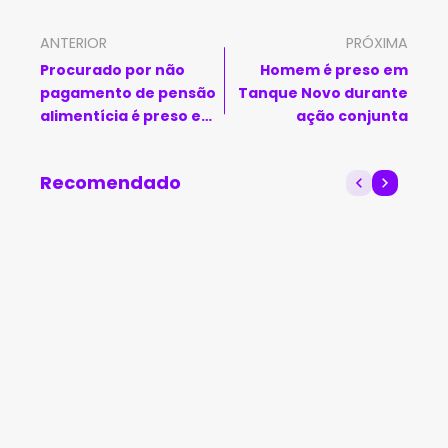
ANTERIOR
PRÓXIMA
Procurado por não
Homem é preso em
pagamento de pensão
Tanque Novo durante
alimentícia é preso em
ação conjunta
Seabra
Recomendado