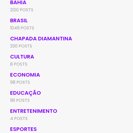
BAHIA
2120 POSTS
BRASIL
1049 POSTS
CHAPADA DIAMANTINA
330 POSTS
CULTURA
8 POSTS
ECONOMIA
98 POSTS
EDUCAÇÃO
181 POSTS
ENTRETENIMENTO
4 POSTS
ESPORTES