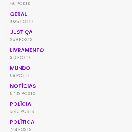
50 POSTS
GERAL
1025 POSTS
JUSTIÇA
259 POSTS
LIVRAMENTO
310 POSTS
MUNDO
68 POSTS
NOTÍCIAS
8789 POSTS
POLÍCIA
1345 POSTS
POLÍTICA
451 POSTS