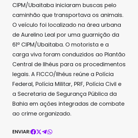
CIPM/Ubaitaba iniciaram buscas pelo
caminhão que transportava os animais.
O veículo foi localizado na área urbana
de Aurelino Leal por uma guarnição da
61ª CIPM/Ubaitaba. O motorista e a
carga viva foram conduzidos ao Plantão
Central de Ilhéus para os procedimentos
legais. A FICCO/Ilhéus reúne a Polícia
Federal, Polícia Militar, PRF, Polícia Civil e
a Secretaria de Segurança Pública da
Bahia em ações integradas de combate
ao crime organizado.
ENVIAR: