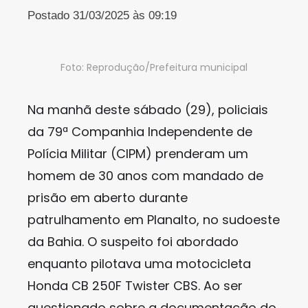
Postado 31/03/2025 às 09:19
Foto: Reprodução/Prefeitura municipal
Na manhã deste sábado (29), policiais
da 79ª Companhia Independente de
Polícia Militar (CIPM) prenderam um
homem de 30 anos com mandado de
prisão em aberto durante
patrulhamento em Planalto, no sudoeste
da Bahia. O suspeito foi abordado
enquanto pilotava uma motocicleta
Honda CB 250F Twister CBS. Ao ser
questionado sobre a documentação do