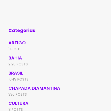
Categorias
ARTIGO
1 POSTS
BAHIA
2120 POSTS
BRASIL
1049 POSTS
CHAPADA DIAMANTINA
330 POSTS
CULTURA
8 POSTS