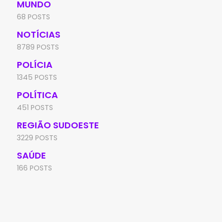
MUNDO
68 POSTS
NOTÍCIAS
8789 POSTS
POLÍCIA
1345 POSTS
POLÍTICA
451 POSTS
REGIÃO SUDOESTE
3229 POSTS
SAÚDE
166 POSTS