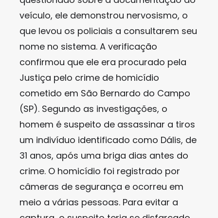
veículo, ele demonstrou nervosismo, o
que levou os policiais a consultarem seu
nome no sistema. A verificação
confirmou que ele era procurado pela
Justiça pelo crime de homicídio
cometido em São Bernardo do Campo
(SP). Segundo as investigações, o
homem é suspeito de assassinar a tiros
um indivíduo identificado como Dális, de
31 anos, após uma briga dias antes do
crime. O homicídio foi registrado por
câmeras de segurança e ocorreu em
meio a várias pessoas. Para evitar a
captura, o suspeito teria se disfarçado