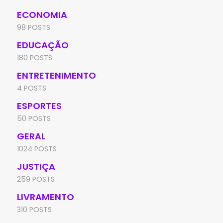
ECONOMIA
98 POSTS
EDUCAÇÃO
180 POSTS
ENTRETENIMENTO
4 POSTS
ESPORTES
50 POSTS
GERAL
1024 POSTS
JUSTIÇA
259 POSTS
LIVRAMENTO
310 POSTS