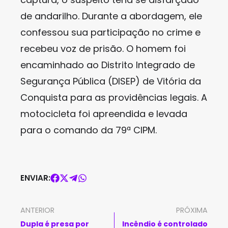
de andarilho. Durante a abordagem, ele
confessou sua participação no crime e
recebeu voz de prisão. O homem foi
encaminhado ao Distrito Integrado de
Segurança Pública (DISEP) de Vitória da
Conquista para as providências legais. A
motocicleta foi apreendida e levada
para o comando da 79ª CIPM.
ENVIAR:
ANTERIOR
PRÓXIMA
Dupla é presa por
Incêndio é controlado