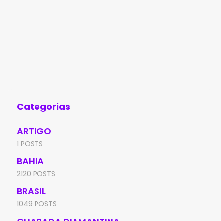
Categorias
ARTIGO
1 POSTS
BAHIA
2120 POSTS
BRASIL
1049 POSTS