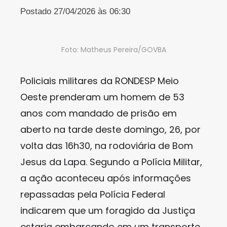
Postado 27/04/2026 às 06:30
Foto: Matheus Pereira/GOVBA
Policiais militares da RONDESP Meio
Oeste prenderam um homem de 53
anos com mandado de prisão em
aberto na tarde deste domingo, 26, por
volta das 16h30, na rodoviária de Bom
Jesus da Lapa. Segundo a Polícia Militar,
a ação aconteceu após informações
repassadas pela Polícia Federal
indicarem que um foragido da Justiça
estaria embarcando em um transporte