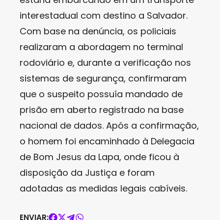
interestadual com destino a Salvador.
Com base na denúncia, os policiais
realizaram a abordagem no terminal
rodoviário e, durante a verificação nos
sistemas de segurança, confirmaram
que o suspeito possuía mandado de
prisão em aberto registrado na base
nacional de dados. Após a confirmação,
o homem foi encaminhado à Delegacia
de Bom Jesus da Lapa, onde ficou à
disposição da Justiça e foram
adotadas as medidas legais cabíveis.
ENVIAR: