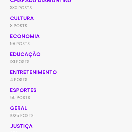
CHAPADA DIAMANTINA
330 POSTS
CULTURA
8 POSTS
ECONOMIA
98 POSTS
EDUCAÇÃO
181 POSTS
ENTRETENIMENTO
4 POSTS
ESPORTES
50 POSTS
GERAL
1025 POSTS
JUSTIÇA