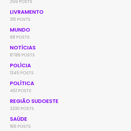
259 POSTS
LIVRAMENTO
310 POSTS
MUNDO
68 POSTS
NOTÍCIAS
8789 POSTS
POLÍCIA
1345 POSTS
POLÍTICA
451 POSTS
REGIÃO SUDOESTE
3230 POSTS
SAÚDE
166 POSTS