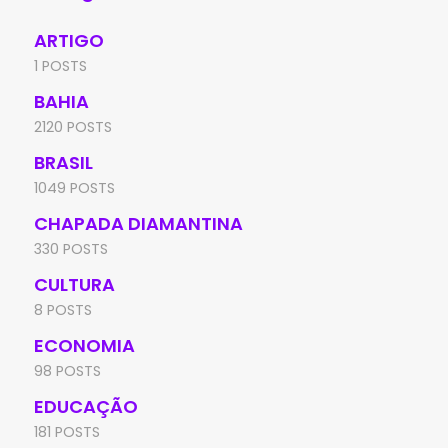
ARTIGO
1 POSTS
BAHIA
2120 POSTS
BRASIL
1049 POSTS
CHAPADA DIAMANTINA
330 POSTS
CULTURA
8 POSTS
ECONOMIA
98 POSTS
EDUCAÇÃO
181 POSTS