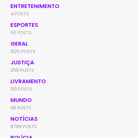
ENTRETENIMENTO
4 POSTS
ESPORTES
50 POSTS
GERAL
1025 POSTS
JUSTIÇA
259 POSTS
LIVRAMENTO
310 POSTS
MUNDO
68 POSTS
NOTÍCIAS
8789 POSTS
POLÍCIA