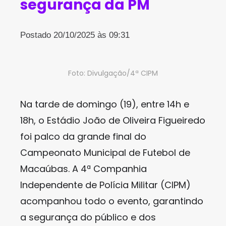
segurança da PM
Postado 20/10/2025 às 09:31
Foto: Divulgação/4ª CIPM
Na tarde de domingo (19), entre 14h e
18h, o Estádio João de Oliveira Figueiredo
foi palco da grande final do
Campeonato Municipal de Futebol de
Macaúbas. A 4ª Companhia
Independente de Polícia Militar (CIPM)
acompanhou todo o evento, garantindo
a segurança do público e dos