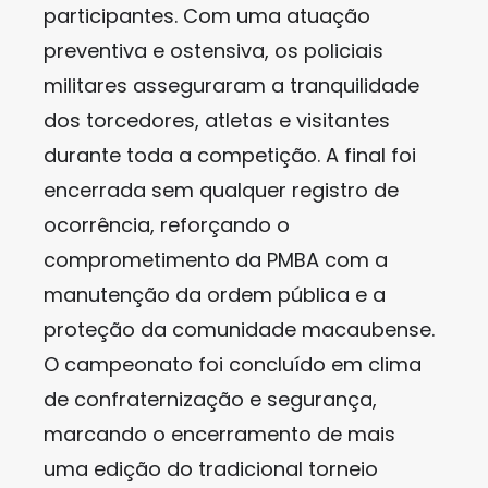
participantes. Com uma atuação
preventiva e ostensiva, os policiais
militares asseguraram a tranquilidade
dos torcedores, atletas e visitantes
durante toda a competição. A final foi
encerrada sem qualquer registro de
ocorrência, reforçando o
comprometimento da PMBA com a
manutenção da ordem pública e a
proteção da comunidade macaubense.
O campeonato foi concluído em clima
de confraternização e segurança,
marcando o encerramento de mais
uma edição do tradicional torneio