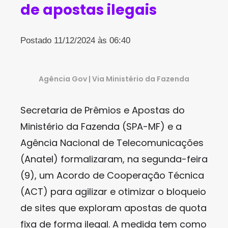
de apostas ilegais
Postado 11/12/2024 às 06:40
Agência Gov | Via Ministério da Fazenda
Secretaria de Prêmios e Apostas do
Ministério da Fazenda (SPA-MF) e a
Agência Nacional de Telecomunicações
(Anatel) formalizaram, na segunda-feira
(9), um Acordo de Cooperação Técnica
(ACT) para agilizar e otimizar o bloqueio
de sites que exploram apostas de quota
fixa de forma ilegal. A medida tem como