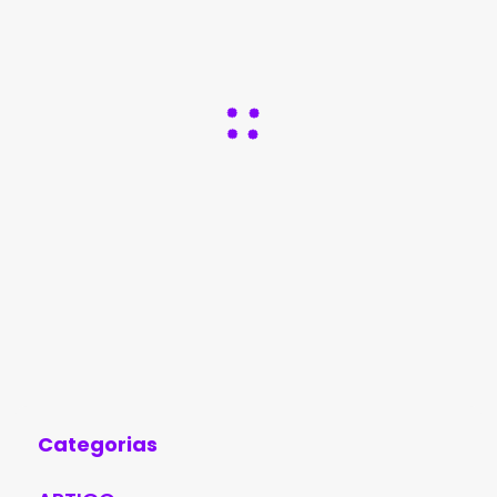
Categorias