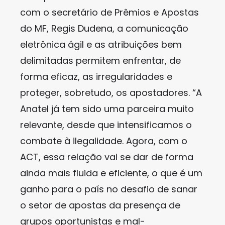
com o secretário de Prêmios e Apostas
do MF, Regis Dudena, a comunicação
eletrônica ágil e as atribuições bem
delimitadas permitem enfrentar, de
forma eficaz, as irregularidades e
proteger, sobretudo, os apostadores. “A
Anatel já tem sido uma parceira muito
relevante, desde que intensificamos o
combate à ilegalidade. Agora, com o
ACT, essa relação vai se dar de forma
ainda mais fluida e eficiente, o que é um
ganho para o país no desafio de sanar
o setor de apostas da presença de
grupos oportunistas e mal-