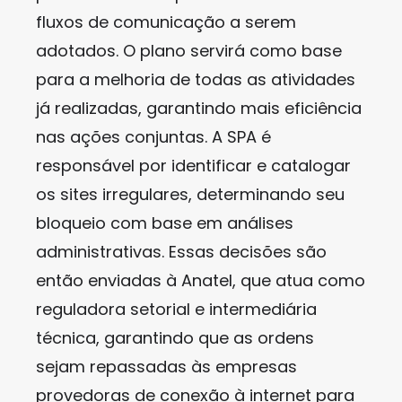
fluxos de comunicação a serem
adotados. O plano servirá como base
para a melhoria de todas as atividades
já realizadas, garantindo mais eficiência
nas ações conjuntas. A SPA é
responsável por identificar e catalogar
os sites irregulares, determinando seu
bloqueio com base em análises
administrativas. Essas decisões são
então enviadas à Anatel, que atua como
reguladora setorial e intermediária
técnica, garantindo que as ordens
sejam repassadas às empresas
provedoras de conexão à internet para