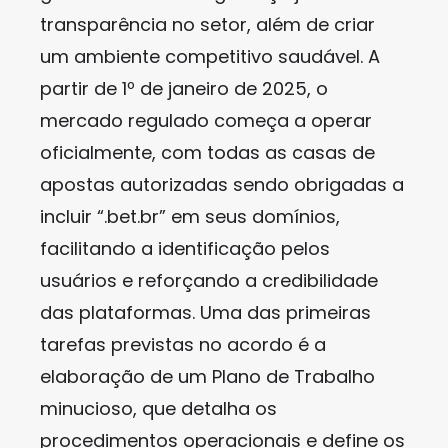
transparência no setor, além de criar
um ambiente competitivo saudável. A
partir de 1º de janeiro de 2025, o
mercado regulado começa a operar
oficialmente, com todas as casas de
apostas autorizadas sendo obrigadas a
incluir “.bet.br” em seus domínios,
facilitando a identificação pelos
usuários e reforçando a credibilidade
das plataformas. Uma das primeiras
tarefas previstas no acordo é a
elaboração de um Plano de Trabalho
minucioso, que detalha os
procedimentos operacionais e define os