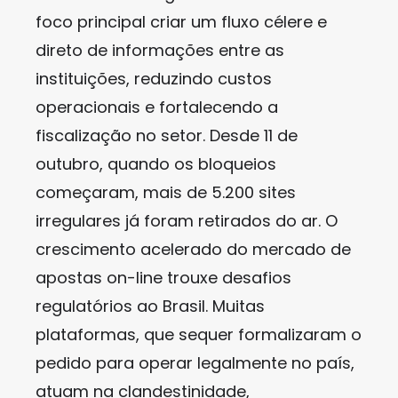
foco principal criar um fluxo célere e
direto de informações entre as
instituições, reduzindo custos
operacionais e fortalecendo a
fiscalização no setor. Desde 11 de
outubro, quando os bloqueios
começaram, mais de 5.200 sites
irregulares já foram retirados do ar. O
crescimento acelerado do mercado de
apostas on-line trouxe desafios
regulatórios ao Brasil. Muitas
plataformas, que sequer formalizaram o
pedido para operar legalmente no país,
atuam na clandestinidade,