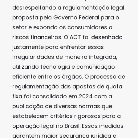
desrespeitando a regulamentação legal
proposta pelo Governo Federal para o
setor e expondo os consumidores a
riscos financeiros. O ACT foi desenhado
justamente para enfrentar essas
irregularidades de maneira integrada,
utilizando tecnologia e comunicação
eficiente entre os órgãos. O processo de
regulamentação das apostas de quota
fixa foi consolidado em 2024 com a
publicação de diversas normas que
estabelecem critérios rigorosos para a
operação legal no Brasil. Essas medidas
garantem maior segurança jurídica e