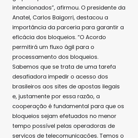
intencionados”, afirmou. O presidente da
Anatel, Carlos Baigorri, destacou a
importância da parceria para garantir a
eficácia dos bloqueios. “O Acordo
permitirá um fluxo ágil para o
processamento dos bloqueios.
Sabemos que se trata de uma tarefa
desafiadora impedir o acesso dos
brasileiros aos sites de apostas ilegais
e, justamente por essa razão, a
cooperação é fundamental para que os
bloqueios sejam efetuados no menor
tempo possível pelas operadoras de
serviços de telecomunicações. Temos o