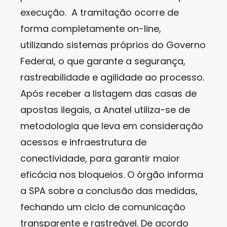
execução. A tramitação ocorre de
forma completamente on-line,
utilizando sistemas próprios do Governo
Federal, o que garante a segurança,
rastreabilidade e agilidade ao processo.
Após receber a listagem das casas de
apostas ilegais, a Anatel utiliza-se de
metodologia que leva em consideração
acessos e infraestrutura de
conectividade, para garantir maior
eficácia nos bloqueios. O órgão informa
a SPA sobre a conclusão das medidas,
fechando um ciclo de comunicação
transparente e rastreável. De acordo