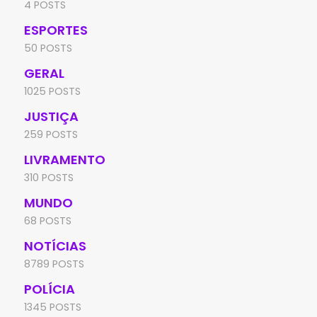
4 POSTS
ESPORTES
50 POSTS
GERAL
1025 POSTS
JUSTIÇA
259 POSTS
LIVRAMENTO
310 POSTS
MUNDO
68 POSTS
NOTÍCIAS
8789 POSTS
POLÍCIA
1345 POSTS