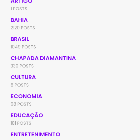
ARTIGO
1 POSTS
BAHIA
2120 POSTS
BRASIL
1049 POSTS
CHAPADA DIAMANTINA
330 POSTS
CULTURA
8 POSTS
ECONOMIA
98 POSTS
EDUCAÇÃO
181 POSTS
ENTRETENIMENTO