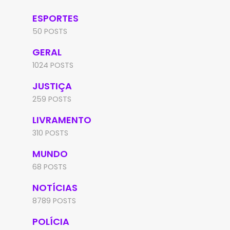
ESPORTES
50 POSTS
GERAL
1024 POSTS
JUSTIÇA
259 POSTS
LIVRAMENTO
310 POSTS
MUNDO
68 POSTS
NOTÍCIAS
8789 POSTS
POLÍCIA