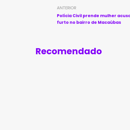
ANTERIOR
Polícia Civil prende mulher acus
furto no bairro de Macaúbas
Recomendado