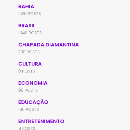
BAHIA
2120 POSTS
BRASIL
1049 POSTS
CHAPADA DIAMANTINA
330 POSTS
CULTURA
8 POSTS
ECONOMIA
98 POSTS
EDUCAÇÃO
180 POSTS
ENTRETENIMENTO
4 POSTS