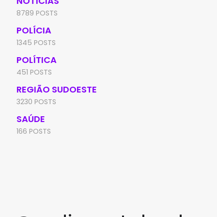
NOTÍCIAS
8789 POSTS
POLÍCIA
1345 POSTS
POLÍTICA
451 POSTS
REGIÃO SUDOESTE
3230 POSTS
SAÚDE
166 POSTS