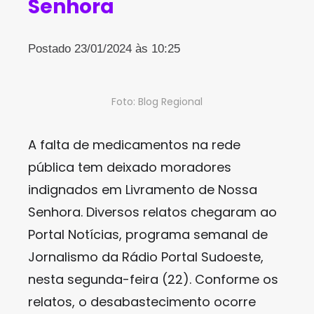
Senhora
Postado 23/01/2024 às 10:25
Foto: Blog Regional
A falta de medicamentos na rede
pública tem deixado moradores
indignados em Livramento de Nossa
Senhora. Diversos relatos chegaram ao
Portal Notícias, programa semanal de
Jornalismo da Rádio Portal Sudoeste,
nesta segunda-feira (22). Conforme os
relatos, o desabastecimento ocorre