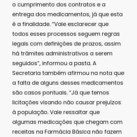
o cumprimento dos contratos e a
entrega dos medicamentos, já que esta
é a finalidade. “Vale esclarecer que
todos esses processos seguem regras
legais com definições de prazos, assim
há trâmites administrativos a serem
seguidos”, informou a pasta. A
Secretaria também afirmou na nota que
a falta de alguns desses medicamentos
são casos pontuais. “Já que temos
licitações visando não causar prejuízos
à população. Vale ressaltar que
algumas medicações que chegam com
receitas na Farmácia Básica não fazem