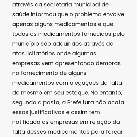
através da secretaria municipal de
saúde informou que o problema envolve
apenas alguns medicamentos e que
todos os medicamentos fornecidos pelo
município são adquiridos através de
atos licitatórios onde algumas
empresas vem apresentando demoras
no fornecimento de alguns
medicamentos com alegações da falta
do mesmo em seu estoque. No entanto,
segundo a pasta, a Prefeitura não acata
essas justificativas e assim tem
notificado as empresas em relação da
falta desses medicamentos para forçar