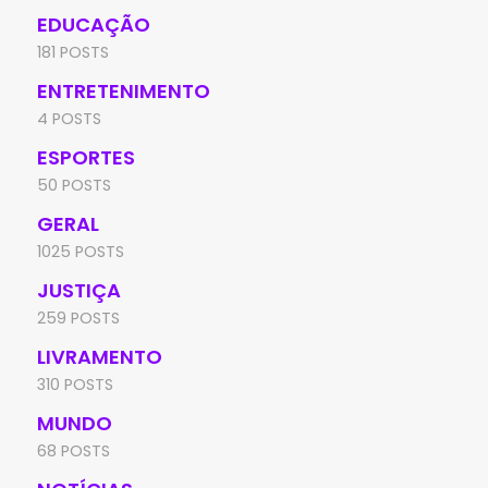
EDUCAÇÃO
181 POSTS
ENTRETENIMENTO
4 POSTS
ESPORTES
50 POSTS
GERAL
1025 POSTS
JUSTIÇA
259 POSTS
LIVRAMENTO
310 POSTS
MUNDO
68 POSTS