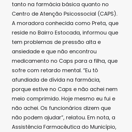
tanto na farmácia básica quanto no
Centro de Atenção Psicossocial (CAPS).
A moradora conhecida como Preta, que
reside no Bairro Estocada, informou que
tem problemas de pressão alta e
ansiedade e que não encontrou
medicamento no Caps para a filha, que
sofre com retardo mental. “Eu tô
afundiada de dívida na farmácia,
porque estive no Caps e não achei nem
meio comprimido. Hoje mesmo eu fui e
não achei. Os funcionários dizem que
não podem ajudar”, relatou. Em nota, a
Assistência Farmacêutica do Município,