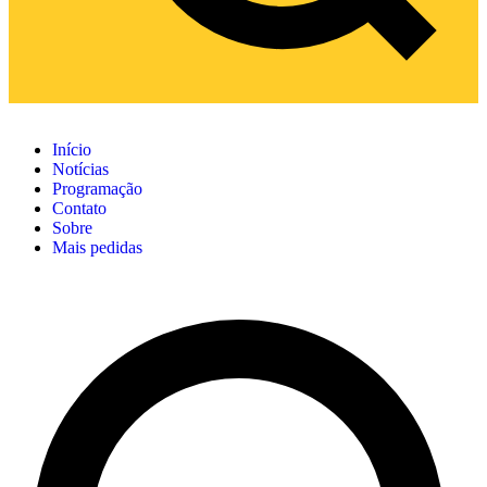
Início
Notícias
Programação
Contato
Sobre
Mais pedidas