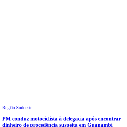
Região Sudoeste
PM conduz motociclista à delegacia após encontrar
dinheiro de procedência suspeita em Guanambi