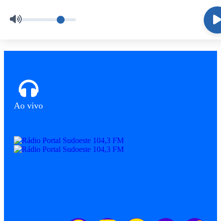
Ao vivo