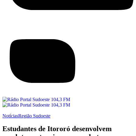
Notícias
Região Sudoeste
Estudantes de Itororó desenvolvem