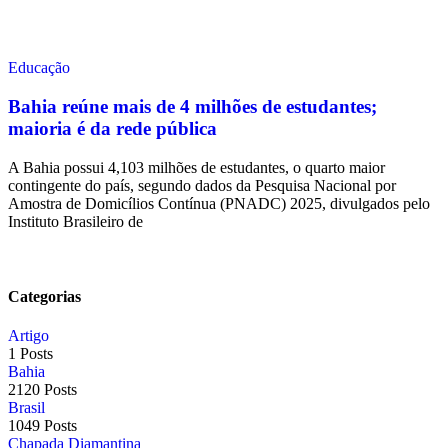
Educação
Bahia reúne mais de 4 milhões de estudantes;
maioria é da rede pública
A Bahia possui 4,103 milhões de estudantes, o quarto maior
contingente do país, segundo dados da Pesquisa Nacional por
Amostra de Domicílios Contínua (PNADC) 2025, divulgados pelo
Instituto Brasileiro de
Categorias
Artigo
1 Posts
Bahia
2120 Posts
Brasil
1049 Posts
Chapada Diamantina