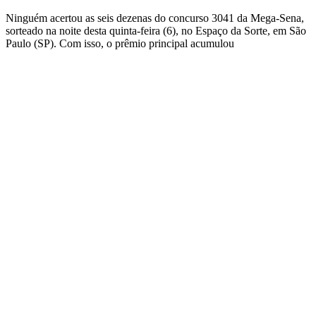
Ninguém acertou as seis dezenas do concurso 3041 da Mega-Sena,
sorteado na noite desta quinta-feira (6), no Espaço da Sorte, em São
Paulo (SP). Com isso, o prêmio principal acumulou