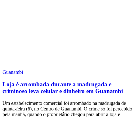
Guanambi
Loja é arrombada durante a madrugada e
criminoso leva celular e dinheiro em Guanambi
Um estabelecimento comercial foi arrombado na madrugada de
quinta-feira (6), no Centro de Guanambi. O crime só foi percebido
pela manhã, quando o proprietário chegou para abrir a loja e