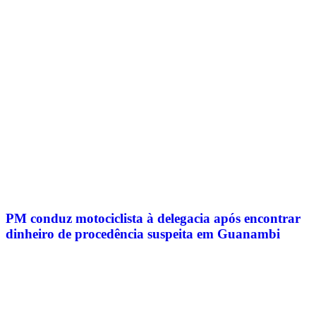
PM conduz motociclista à delegacia após encontrar
dinheiro de procedência suspeita em Guanambi