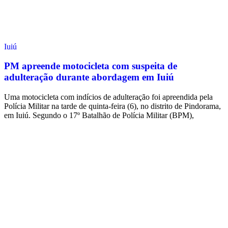
Iuiú
PM apreende motocicleta com suspeita de
adulteração durante abordagem em Iuiú
Uma motocicleta com indícios de adulteração foi apreendida pela
Polícia Militar na tarde de quinta-feira (6), no distrito de Pindorama,
em Iuiú. Segundo o 17º Batalhão de Polícia Militar (BPM),