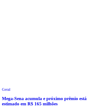
Geral
Mega-Sena acumula e próximo prêmio está
estimado em R$ 165 milhões