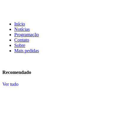
Início
Notícias
Programação
Contato
Sobre
Mais pedidas
Recomendado
Ver tudo