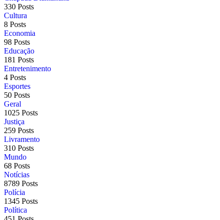
330 Posts
Cultura
8 Posts
Economia
98 Posts
Educação
181 Posts
Entretenimento
4 Posts
Esportes
50 Posts
Geral
1025 Posts
Justiça
259 Posts
Livramento
310 Posts
Mundo
68 Posts
Notícias
8789 Posts
Polícia
1345 Posts
Política
451 Posts