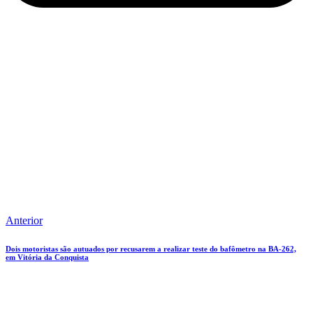
Anterior
Dois motoristas são autuados por recusarem a realizar teste do bafômetro na BA-262,
em Vitória da Conquista