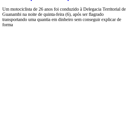
Um motociclista de 26 anos foi conduzido à Delegacia Territorial de
Guanambi na noite de quinta-feira (6), após ser flagrado
transportando uma quantia em dinheiro sem conseguir explicar de
forma