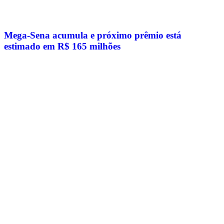
Mega-Sena acumula e próximo prêmio está
estimado em R$ 165 milhões