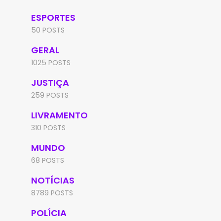
ESPORTES
50 POSTS
GERAL
1025 POSTS
JUSTIÇA
259 POSTS
LIVRAMENTO
310 POSTS
MUNDO
68 POSTS
NOTÍCIAS
8789 POSTS
POLÍCIA