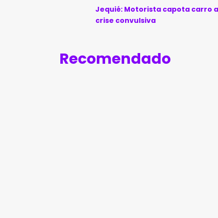
Jequié: Motorista capota carro 
crise convulsiva
Recomendado