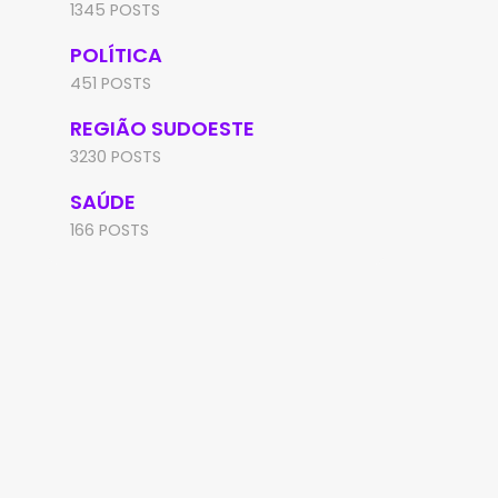
1345 POSTS
POLÍTICA
451 POSTS
REGIÃO SUDOESTE
3230 POSTS
SAÚDE
166 POSTS