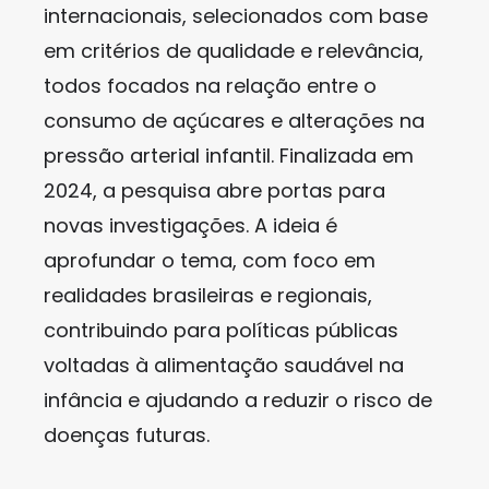
internacionais, selecionados com base
em critérios de qualidade e relevância,
todos focados na relação entre o
consumo de açúcares e alterações na
pressão arterial infantil. Finalizada em
2024, a pesquisa abre portas para
novas investigações. A ideia é
aprofundar o tema, com foco em
realidades brasileiras e regionais,
contribuindo para políticas públicas
voltadas à alimentação saudável na
infância e ajudando a reduzir o risco de
doenças futuras.