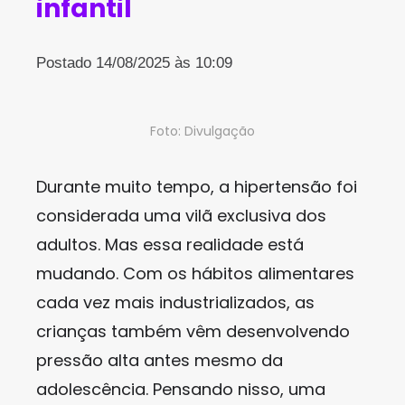
infantil
Postado 14/08/2025 às 10:09
Foto: Divulgação
Durante muito tempo, a hipertensão foi
considerada uma vilã exclusiva dos
adultos. Mas essa realidade está
mudando. Com os hábitos alimentares
cada vez mais industrializados, as
crianças também vêm desenvolvendo
pressão alta antes mesmo da
adolescência. Pensando nisso, uma