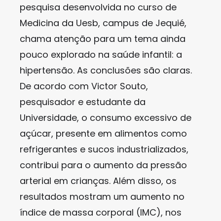
pesquisa desenvolvida no curso de
Medicina da Uesb, campus de Jequié,
chama atenção para um tema ainda
pouco explorado na saúde infantil: a
hipertensão. As conclusões são claras.
De acordo com Victor Souto,
pesquisador e estudante da
Universidade, o consumo excessivo de
açúcar, presente em alimentos como
refrigerantes e sucos industrializados,
contribui para o aumento da pressão
arterial em crianças. Além disso, os
resultados mostram um aumento no
índice de massa corporal (IMC), nos