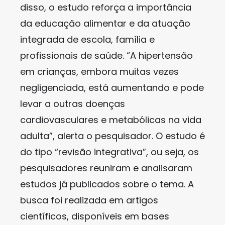
disso, o estudo reforça a importância
da educação alimentar e da atuação
integrada de escola, família e
profissionais de saúde. “A hipertensão
em crianças, embora muitas vezes
negligenciada, está aumentando e pode
levar a outras doenças
cardiovasculares e metabólicas na vida
adulta”, alerta o pesquisador. O estudo é
do tipo “revisão integrativa”, ou seja, os
pesquisadores reuniram e analisaram
estudos já publicados sobre o tema. A
busca foi realizada em artigos
científicos, disponíveis em bases