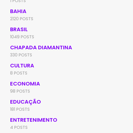
1 POSTS
BAHIA
2120 POSTS
BRASIL
1049 POSTS
CHAPADA DIAMANTINA
330 POSTS
CULTURA
8 POSTS
ECONOMIA
98 POSTS
EDUCAÇÃO
181 POSTS
ENTRETENIMENTO
4 POSTS