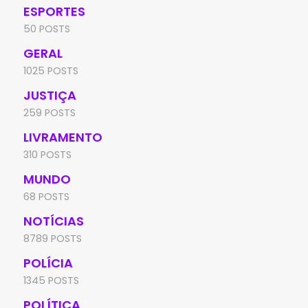
ESPORTES
50 POSTS
GERAL
1025 POSTS
JUSTIÇA
259 POSTS
LIVRAMENTO
310 POSTS
MUNDO
68 POSTS
NOTÍCIAS
8789 POSTS
POLÍCIA
1345 POSTS
POLÍTICA