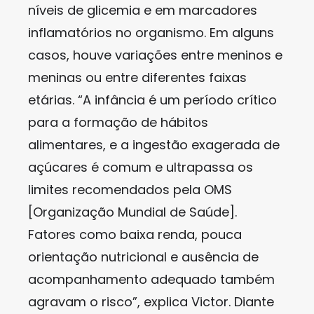
níveis de glicemia e em marcadores
inflamatórios no organismo. Em alguns
casos, houve variações entre meninos e
meninas ou entre diferentes faixas
etárias. “A infância é um período crítico
para a formação de hábitos
alimentares, e a ingestão exagerada de
açúcares é comum e ultrapassa os
limites recomendados pela OMS
[Organização Mundial de Saúde].
Fatores como baixa renda, pouca
orientação nutricional e ausência de
acompanhamento adequado também
agravam o risco”, explica Victor. Diante