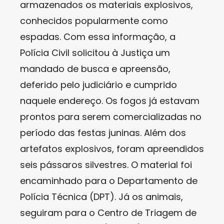
armazenados os materiais explosivos,
conhecidos popularmente como
espadas. Com essa informação, a
Polícia Civil solicitou à Justiça um
mandado de busca e apreensão,
deferido pelo judiciário e cumprido
naquele endereço. Os fogos já estavam
prontos para serem comercializadas no
período das festas juninas. Além dos
artefatos explosivos, foram apreendidos
seis pássaros silvestres. O material foi
encaminhado para o Departamento de
Polícia Técnica (DPT). Já os animais,
seguiram para o Centro de Triagem de