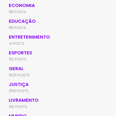
ECONOMIA
98 POSTS
EDUCAÇÃO
181 POSTS
ENTRETENIMENTO
4 POSTS
ESPORTES
50 POSTS
GERAL
1025 POSTS
JUSTIÇA
259 POSTS
LIVRAMENTO
310 POSTS
MUNDO