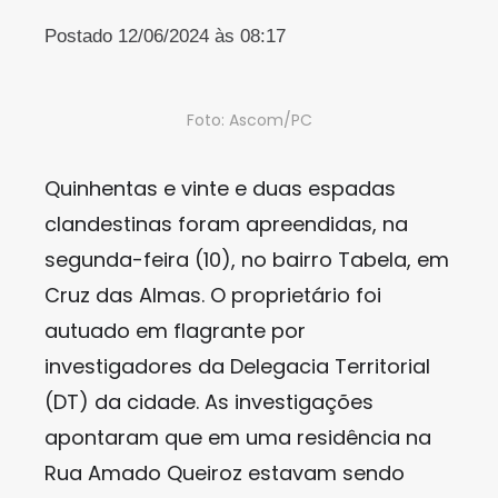
Postado 12/06/2024 às 08:17
Foto: Ascom/PC
Quinhentas e vinte e duas espadas
clandestinas foram apreendidas, na
segunda-feira (10), no bairro Tabela, em
Cruz das Almas. O proprietário foi
autuado em flagrante por
investigadores da Delegacia Territorial
(DT) da cidade. As investigações
apontaram que em uma residência na
Rua Amado Queiroz estavam sendo