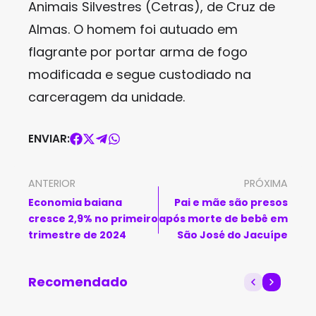
Animais Silvestres (Cetras), de Cruz de
Almas. O homem foi autuado em
flagrante por portar arma de fogo
modificada e segue custodiado na
carceragem da unidade.
ENVIAR:
ANTERIOR
PRÓXIMA
Economia baiana
Pai e mãe são presos
cresce 2,9% no primeiro
após morte de bebê em
trimestre de 2024
São José do Jacuípe
Recomendado