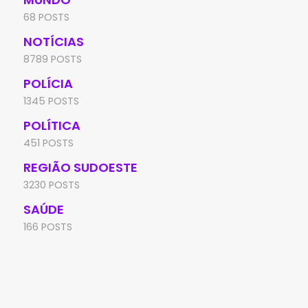
68 POSTS
NOTÍCIAS
8789 POSTS
POLÍCIA
1345 POSTS
POLÍTICA
451 POSTS
REGIÃO SUDOESTE
3230 POSTS
SAÚDE
166 POSTS