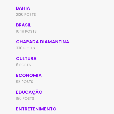
BAHIA
2120 POSTS
BRASIL
1049 POSTS
CHAPADA DIAMANTINA
330 POSTS
CULTURA
8 POSTS
ECONOMIA
98 POSTS
EDUCAÇÃO
180 POSTS
ENTRETENIMENTO