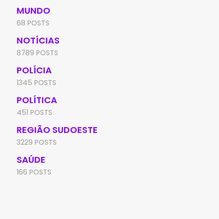
MUNDO
68 POSTS
NOTÍCIAS
8789 POSTS
POLÍCIA
1345 POSTS
POLÍTICA
451 POSTS
REGIÃO SUDOESTE
3229 POSTS
SAÚDE
166 POSTS