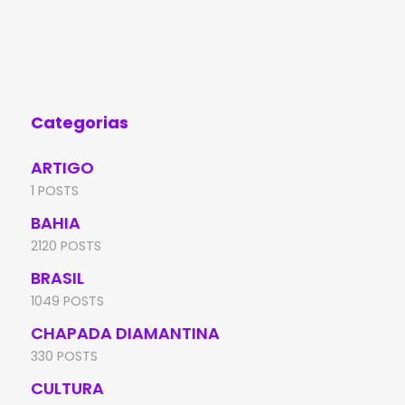
Categorias
ARTIGO
1 POSTS
BAHIA
2120 POSTS
BRASIL
1049 POSTS
CHAPADA DIAMANTINA
330 POSTS
CULTURA