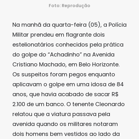
Foto: Reprodução
Na manhã da quarta-feira (05), a Polícia
Militar prendeu em flagrante dois
estelionatários conhecidos pela prática
do golpe do “Achadinho” na Avenida
Cristiano Machado, em Belo Horizonte.
Os suspeitos foram pegos enquanto
aplicavam o golpe em uma idosa de 84
anos, que havia acabado de sacar R$
2.100 de um banco. O tenente Cleonardo
relatou que a viatura passava pela
avenida quando os militares notaram
dois homens bem vestidos ao lado da