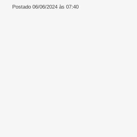
Postado 06/06/2024 às 07:40