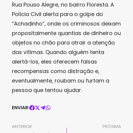
Rua Pouso Alegre, no bairro Floresta. A
Polícia Civil alerta para o golpe do
“Achadinho”, onde os criminosos deixam
propositalmente quantias de dinheiro ou
objetos no chão para atrair a atenção
das vítimas. Quando alguém tenta
alertá-los, eles oferecem falsas
recompensas como distração e,
eventualmente, roubam ou furtam a
pessoa que tentou ajudar.
ENVIAR:
ANTERIOR
PRÓXIMA