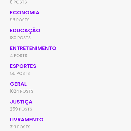
8 POSTS
ECONOMIA
98 POSTS
EDUCAÇÃO
180 POSTS
ENTRETENIMENTO
4 POSTS
ESPORTES
50 POSTS
GERAL
1024 POSTS
JUSTIÇA
259 POSTS
LIVRAMENTO
310 POSTS