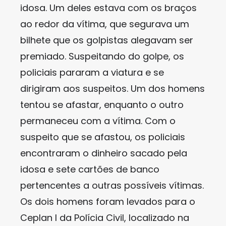
idosa. Um deles estava com os braços
ao redor da vítima, que segurava um
bilhete que os golpistas alegavam ser
premiado. Suspeitando do golpe, os
policiais pararam a viatura e se
dirigiram aos suspeitos. Um dos homens
tentou se afastar, enquanto o outro
permaneceu com a vítima. Com o
suspeito que se afastou, os policiais
encontraram o dinheiro sacado pela
idosa e sete cartões de banco
pertencentes a outras possíveis vítimas.
Os dois homens foram levados para o
Ceplan I da Polícia Civil, localizado na