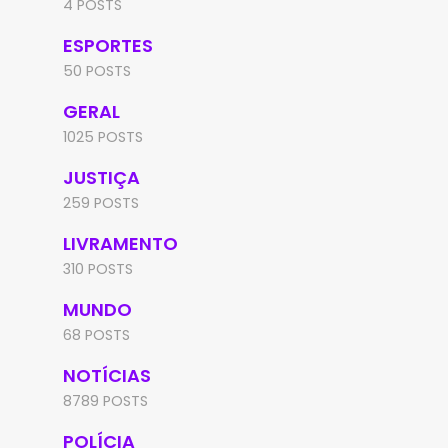
4 POSTS
ESPORTES
50 POSTS
GERAL
1025 POSTS
JUSTIÇA
259 POSTS
LIVRAMENTO
310 POSTS
MUNDO
68 POSTS
NOTÍCIAS
8789 POSTS
POLÍCIA