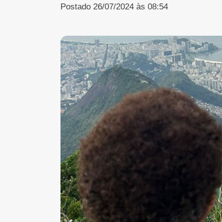
Postado 26/07/2024 às 08:54