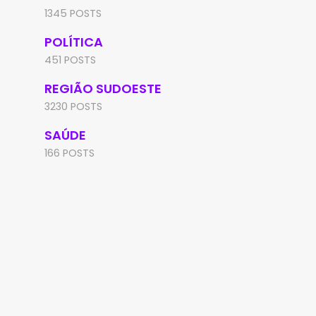
1345 POSTS
POLÍTICA
451 POSTS
REGIÃO SUDOESTE
3230 POSTS
SAÚDE
166 POSTS