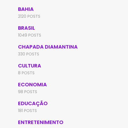
BAHIA
2120 POSTS
BRASIL
1049 POSTS
CHAPADA DIAMANTINA
330 POSTS
CULTURA
8 POSTS
ECONOMIA
98 POSTS
EDUCAÇÃO
181 POSTS
ENTRETENIMENTO