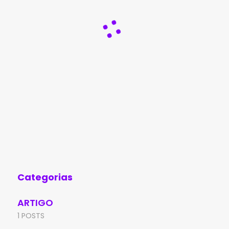
Categorias
ARTIGO
1 POSTS