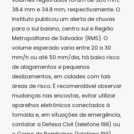
38.4 mm e 34.8 mm, respectivamente. O
Instituto publicou um alerta de chuvas
para o sul baiano, centro sul e Região
Metropolitana de Salvador (RMS). O
volume esperado varia entre 20 a 30
mm/h ou até 50 mm/dia, há baixo risco
de alagamentos e pequenos
deslizamentos, em cidades com tais
áreas de risco. É recomendável observar
mudanças nas encostas, evitar utilizar
aparelhos eletrônicos conectados à
tomada e, em situações de emergência,
contatar a Defesa Civil (telefone 199) ou
o Corpo de Bombeiros (telefone 193).