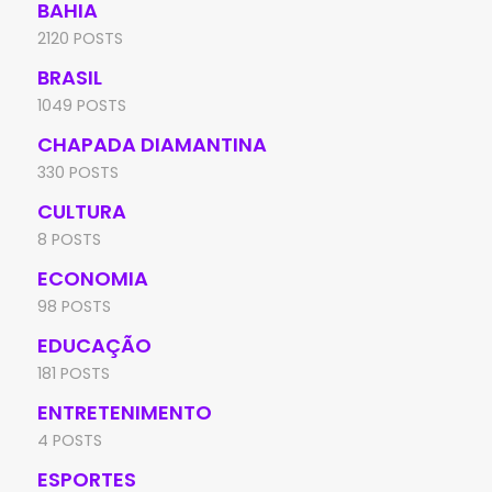
BAHIA
2120 POSTS
BRASIL
1049 POSTS
CHAPADA DIAMANTINA
330 POSTS
CULTURA
8 POSTS
ECONOMIA
98 POSTS
EDUCAÇÃO
181 POSTS
ENTRETENIMENTO
4 POSTS
ESPORTES