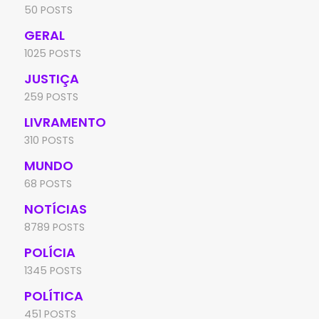
50 POSTS
GERAL
1025 POSTS
JUSTIÇA
259 POSTS
LIVRAMENTO
310 POSTS
MUNDO
68 POSTS
NOTÍCIAS
8789 POSTS
POLÍCIA
1345 POSTS
POLÍTICA
451 POSTS