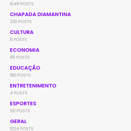
1049 POSTS
CHAPADA DIAMANTINA
330 POSTS
CULTURA
8 POSTS
ECONOMIA
98 POSTS
EDUCAÇÃO
180 POSTS
ENTRETENIMENTO
4 POSTS
ESPORTES
50 POSTS
GERAL
1024 POSTS