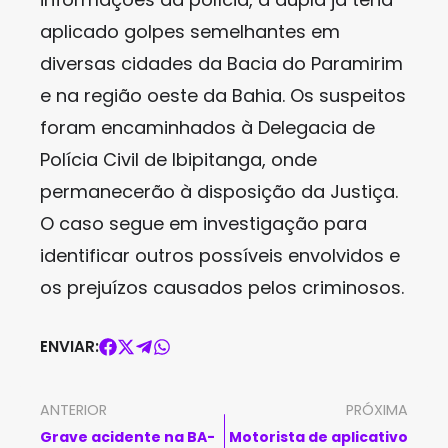
aplicado golpes semelhantes em
diversas cidades da Bacia do Paramirim
e na região oeste da Bahia. Os suspeitos
foram encaminhados à Delegacia de
Polícia Civil de Ibipitanga, onde
permanecerão à disposição da Justiça.
O caso segue em investigação para
identificar outros possíveis envolvidos e
os prejuízos causados pelos criminosos.
ENVIAR:
ANTERIOR
PRÓXIMA
Grave acidente na BA-
Motorista de aplicativo