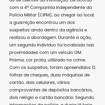
com a 4ª Companhia Independente da
Polícia Militar (CIPM), ao chegar ao local,
a guarnição encontrou um dos
suspeitos ainda dentro da agência e
realizou a abordagem. Durante a ação,
um segundo indivíduo foi localizado nas
proximidades com um veículo GM
Prisma, cor prata, utilizado no crime.
Com os suspeitos, foram apreendidos 12
folhas de cheques, duas máquinas de
cartão, dois celulares, vários
comprovantes de depósitos bancários,
dois relógio e cartão bancário. Segundo
informações da polícia, a dupla já teria