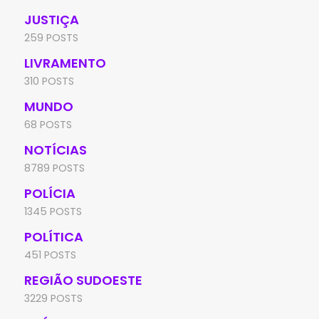
JUSTIÇA
259 POSTS
LIVRAMENTO
310 POSTS
MUNDO
68 POSTS
NOTÍCIAS
8789 POSTS
POLÍCIA
1345 POSTS
POLÍTICA
451 POSTS
REGIÃO SUDOESTE
3229 POSTS