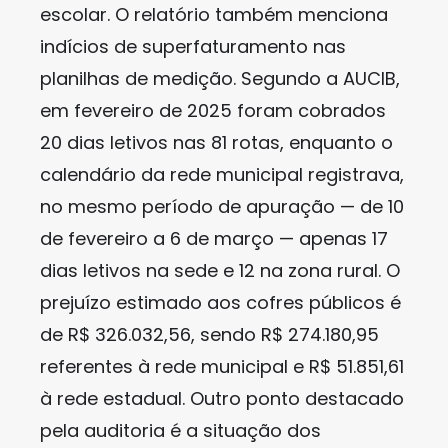
escolar. O relatório também menciona
indícios de superfaturamento nas
planilhas de medição. Segundo a AUCIB,
em fevereiro de 2025 foram cobrados
20 dias letivos nas 81 rotas, enquanto o
calendário da rede municipal registrava,
no mesmo período de apuração — de 10
de fevereiro a 6 de março — apenas 17
dias letivos na sede e 12 na zona rural. O
prejuízo estimado aos cofres públicos é
de R$ 326.032,56, sendo R$ 274.180,95
referentes à rede municipal e R$ 51.851,61
à rede estadual. Outro ponto destacado
pela auditoria é a situação dos