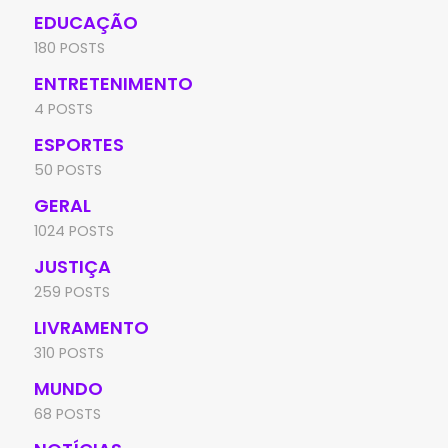
EDUCAÇÃO
180 POSTS
ENTRETENIMENTO
4 POSTS
ESPORTES
50 POSTS
GERAL
1024 POSTS
JUSTIÇA
259 POSTS
LIVRAMENTO
310 POSTS
MUNDO
68 POSTS