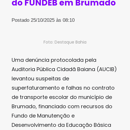
do FUNDEB em Brumado
Postado 25/10/2025 às 08:10
Foto: Destaque Bahia
Uma denúncia protocolada pela
Auditoria Pública Cidadã Baiana (AUCIB)
levantou suspeitas de
superfaturamento e falhas no contrato
de transporte escolar do município de
Brumado, financiado com recursos do
Fundo de Manutenção e
Desenvolvimento da Educação Básica