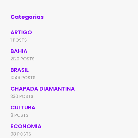
acolhimento
Categorias
ARTIGO
1 POSTS
BAHIA
2120 POSTS
BRASIL
1049 POSTS
CHAPADA DIAMANTINA
330 POSTS
CULTURA
8 POSTS
ECONOMIA
98 POSTS