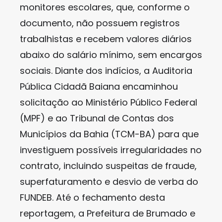
monitores escolares, que, conforme o
documento, não possuem registros
trabalhistas e recebem valores diários
abaixo do salário mínimo, sem encargos
sociais. Diante dos indícios, a Auditoria
Pública Cidadã Baiana encaminhou
solicitação ao Ministério Público Federal
(MPF) e ao Tribunal de Contas dos
Municípios da Bahia (TCM-BA) para que
investiguem possíveis irregularidades no
contrato, incluindo suspeitas de fraude,
superfaturamento e desvio de verba do
FUNDEB. Até o fechamento desta
reportagem, a Prefeitura de Brumado e