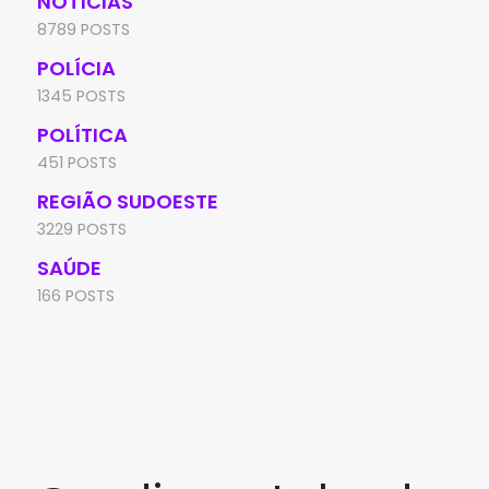
NOTÍCIAS
8789 POSTS
POLÍCIA
1345 POSTS
POLÍTICA
451 POSTS
REGIÃO SUDOESTE
3229 POSTS
SAÚDE
166 POSTS