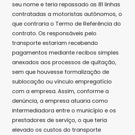
seu nome e teria repassado as 81 linhas
contratadas a motoristas autônomos, o
que contraria o Termo de Referência do
contrato. Os responsáveis pelo
transporte estariam recebendo
pagamentos mediante recibos simples
anexados aos processos de quitação,
sem que houvesse formalização de
sublocação ou vínculo empregatício
com a empresa. Assim, conforme a
denúncia, a empresa atuaria como
intermediadora entre o município e os
prestadores de serviço, o que teria
elevado os custos do transporte