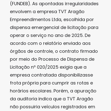
(FUNDEB). As apontadas irregularidades
envolvem a empresa TVT Aragão
Empreendimentos Ltda, escolhida por
dispensa emergencial de licitação para
operar o serviço no ano de 2025. De
acordo com o relatório enviado aos
órgãos de controle, o contrato firmado
por meio do Processo de Dispensa de
Licitação nº 020/2025 exigia que a
empresa contratada disponibilizasse
frota própria para cumprir as rotas e
horários escolares. Porém, a apuração
da auditoria indica que a TVT Aragão
não possuiria veículos registrados em