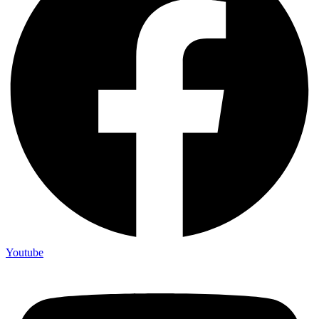
Youtube