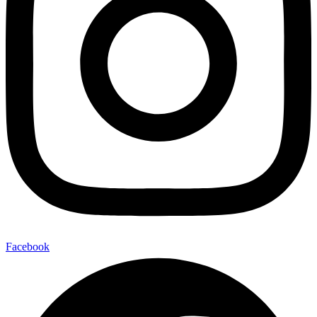
Facebook