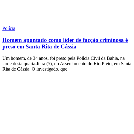
Polícia
Homem apontado como líder de facção criminosa é
preso em Santa Rita de Cássia
Um homem, de 34 anos, foi preso pela Polícia Civil da Bahia, na
tarde desta quarta-feira (5), no Assentamento do Rio Preto, em Santa
Rita de Cássia. O investigado, que