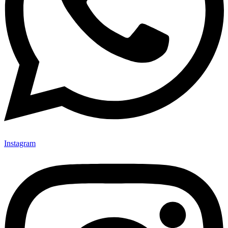
Instagram