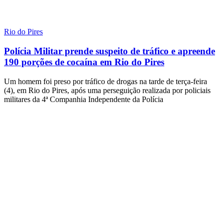
Rio do Pires
Polícia Militar prende suspeito de tráfico e apreende
190 porções de cocaína em Rio do Pires
Um homem foi preso por tráfico de drogas na tarde de terça-feira
(4), em Rio do Pires, após uma perseguição realizada por policiais
militares da 4ª Companhia Independente da Polícia