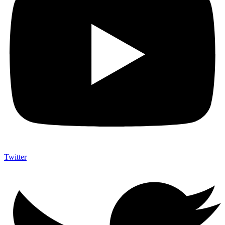
Twitter