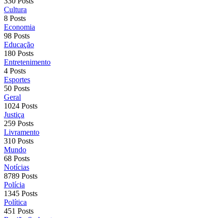
330 Posts
Cultura
8 Posts
Economia
98 Posts
Educação
180 Posts
Entretenimento
4 Posts
Esportes
50 Posts
Geral
1024 Posts
Justiça
259 Posts
Livramento
310 Posts
Mundo
68 Posts
Notícias
8789 Posts
Polícia
1345 Posts
Política
451 Posts