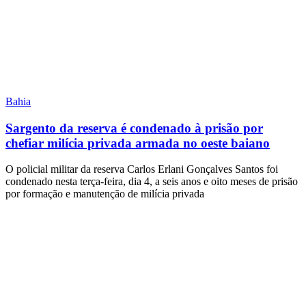
Bahia
Sargento da reserva é condenado à prisão por
chefiar milícia privada armada no oeste baiano
O policial militar da reserva Carlos Erlani Gonçalves Santos foi
condenado nesta terça-feira, dia 4, a seis anos e oito meses de prisão
por formação e manutenção de milícia privada