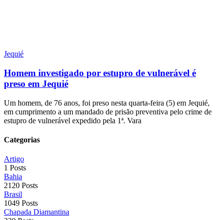
Jequié
Homem investigado por estupro de vulnerável é
preso em Jequié
Um homem, de 76 anos, foi preso nesta quarta-feira (5) em Jequié,
em cumprimento a um mandado de prisão preventiva pelo crime de
estupro de vulnerável expedido pela 1ª. Vara
Categorias
Artigo
1 Posts
Bahia
2120 Posts
Brasil
1049 Posts
Chapada Diamantina