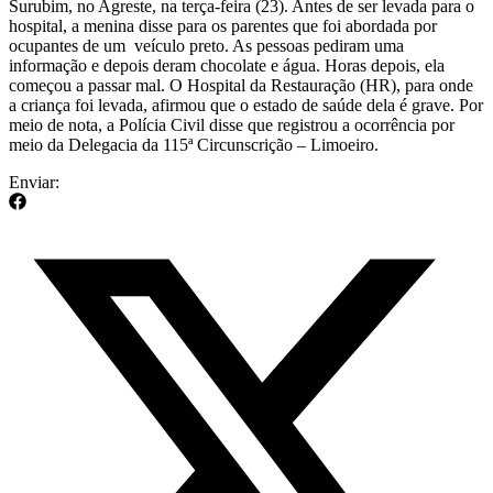
Surubim, no Agreste, na terça-feira (23). Antes de ser levada para o
hospital, a menina disse para os parentes que foi abordada por
ocupantes de um veículo preto. As pessoas pediram uma
informação e depois deram chocolate e água. Horas depois, ela
começou a passar mal. O Hospital da Restauração (HR), para onde
a criança foi levada, afirmou que o estado de saúde dela é grave. Por
meio de nota, a Polícia Civil disse que registrou a ocorrência por
meio da Delegacia da 115ª Circunscrição – Limoeiro.
Enviar: