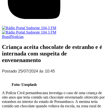
Brasil
Notícias
Criança aceita chocolate de estranho e é
internada com suspeita de
envenenamento
Postado 25/07/2024 às 10:45
Foto: Unsplash
A Polícia Civil pernambucana investiga o caso de uma criança de
oito anos que teria comido um chocolate envenenado oferecido por
estranhos no interior do estado de Pernambuco. A menina teria
comido um chocolate quando voltava da escola, na zona rural de