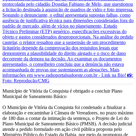
Município de Vitória da Conquista é obrigado a concluir Plano
Municipal de Saneamento Básico
O Município de Vitória da Conquista foi condenado a finalizar a
elaboração e encaminhar à Câmara de Vereadores, no prazo máximo
de 180 dias a contar da intimação da sentença, o Projeto de Lei do
Plano Municipal de Saneamento Básico (PMSB). A decisão judicial
atende a pedido formulado em ação civil pública proposta pelo
Ministério Público do Estado da Bahia, por meio da promotora de