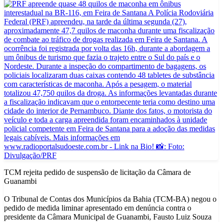
TCM rejeita pedido de suspensão de licitação da Câmara de
Guanambi
O Tribunal de Contas dos Municípios da Bahia (TCM-BA) negou o
pedido de medida liminar apresentado em denúncia contra o
presidente da Câmara Municipal de Guanambi, Fausto Luiz Souza