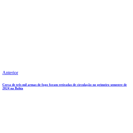
Anterior
Cerca de três mil armas de fogo foram retiradas de circulação no primeiro semestre de
2024 na Bahia