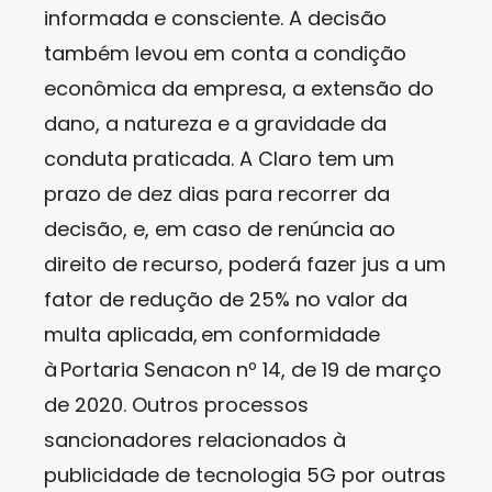
informada e consciente. A decisão
também levou em conta a condição
econômica da empresa, a extensão do
dano, a natureza e a gravidade da
conduta praticada. A Claro tem um
prazo de dez dias para recorrer da
decisão, e, em caso de renúncia ao
direito de recurso, poderá fazer jus a um
fator de redução de 25% no valor da
multa aplicada, em conformidade
à Portaria Senacon nº 14, de 19 de março
de 2020. Outros processos
sancionadores relacionados à
publicidade de tecnologia 5G por outras