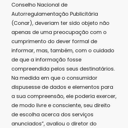
Conselho Nacional de
Autorregulamentação Publicitária
(Conar), deveriam ter sido objeto não
apenas de uma preocupação com o
cumprimento do dever formal de
informar, mas, também, com o cuidado
de que a informação fosse
compreendida pelos seus destinatários.
Na medida em que o consumidor
dispusesse de dados e elementos para
a sua compreensão, ele poderia exercer,
de modo livre e consciente, seu direito
de escolha acerca dos serviços
anunciados”, avaliou o diretor do