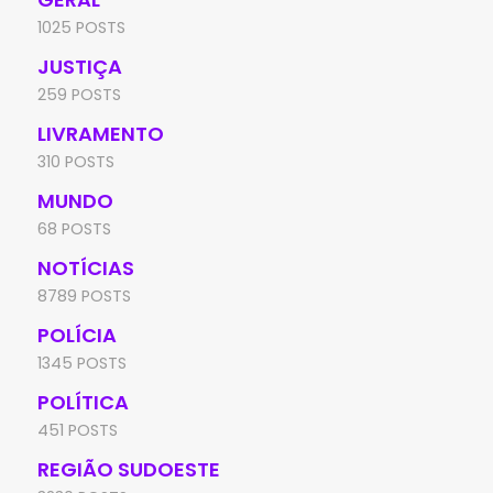
1025 POSTS
JUSTIÇA
259 POSTS
LIVRAMENTO
310 POSTS
MUNDO
68 POSTS
NOTÍCIAS
8789 POSTS
POLÍCIA
1345 POSTS
POLÍTICA
451 POSTS
REGIÃO SUDOESTE