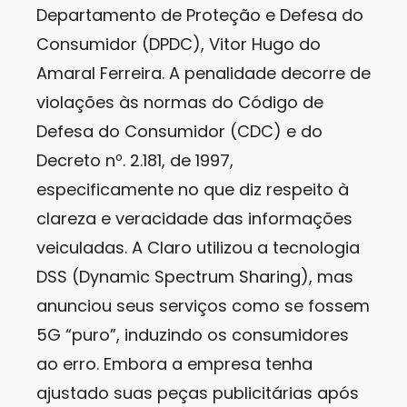
Departamento de Proteção e Defesa do
Consumidor (DPDC), Vitor Hugo do
Amaral Ferreira. A penalidade decorre de
violações às normas do Código de
Defesa do Consumidor (CDC) e do
Decreto nº. 2.181, de 1997,
especificamente no que diz respeito à
clareza e veracidade das informações
veiculadas. A Claro utilizou a tecnologia
DSS (Dynamic Spectrum Sharing), mas
anunciou seus serviços como se fossem
5G “puro”, induzindo os consumidores
ao erro. Embora a empresa tenha
ajustado suas peças publicitárias após