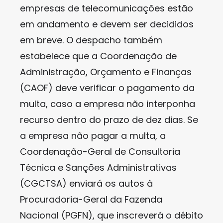
empresas de telecomunicações estão
em andamento e devem ser decididos
em breve. O despacho também
estabelece que a Coordenação de
Administração, Orçamento e Finanças
(CAOF) deve verificar o pagamento da
multa, caso a empresa não interponha
recurso dentro do prazo de dez dias. Se
a empresa não pagar a multa, a
Coordenação-Geral de Consultoria
Técnica e Sanções Administrativas
(CGCTSA) enviará os autos à
Procuradoria-Geral da Fazenda
Nacional (PGFN), que inscreverá o débito