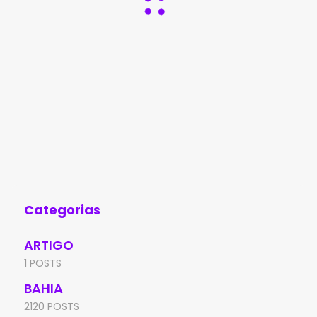
Categorias
ARTIGO
1 POSTS
BAHIA
2120 POSTS