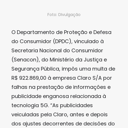
Foto: DIvulgação
O Departamento de Proteção e Defesa
do Consumidor (DPDC), vinculado à
Secretaria Nacional do Consumidor
(Senacon), do Ministério da Justiça e
Segurança Pública, impôs uma multa de
R$ 922.869,00 à empresa Claro S/A por
falhas na prestação de informações e
publicidade enganosa relacionada à
tecnologia 5G. “As publicidades
veiculadas pela Claro, antes e depois
dos ajustes decorrentes de decisões do