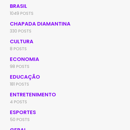
BRASIL
1049 POSTS
CHAPADA DIAMANTINA
330 POSTS
CULTURA
8 POSTS
ECONOMIA
98 POSTS
EDUCAÇÃO
181 POSTS
ENTRETENIMENTO
4 POSTS
ESPORTES
50 POSTS
GERAL