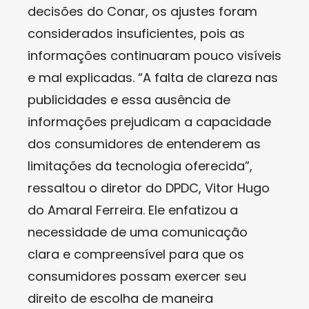
decisões do Conar, os ajustes foram
considerados insuficientes, pois as
informações continuaram pouco visíveis
e mal explicadas. “A falta de clareza nas
publicidades e essa ausência de
informações prejudicam a capacidade
dos consumidores de entenderem as
limitações da tecnologia oferecida”,
ressaltou o diretor do DPDC, Vitor Hugo
do Amaral Ferreira. Ele enfatizou a
necessidade de uma comunicação
clara e compreensível para que os
consumidores possam exercer seu
direito de escolha de maneira