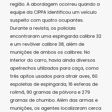
região. A abordagem ocorreu quando a
equipe da CIPPA identificou um veículo
suspeito com quatro ocupantes.
Durante a revista, os policiais
encontraram uma espingarda calibre 32
e um revólver calibre 38, além de
munições de ambos os calibres. No
interior do carro, havia ainda diversos
apetrechos utilizados para caça, como
três apitos usados para atrair aves, 60
espoletas de espingarda, 16 esferas de
rolimã, 90 gramas de pólvora e 279
gramas de chumbo. Além das armas e
munições, os agentes localizaram cerca