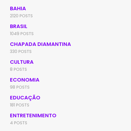
BAHIA
2120 POSTS
BRASIL
1049 POSTS
CHAPADA DIAMANTINA
330 POSTS
CULTURA
8 POSTS
ECONOMIA
98 POSTS
EDUCAÇÃO
181 POSTS
ENTRETENIMENTO
4 POSTS