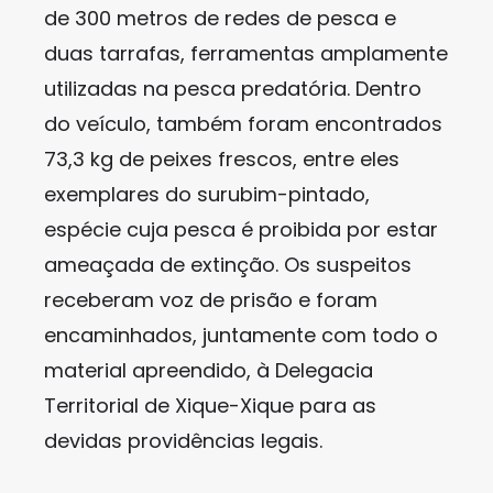
de 300 metros de redes de pesca e
duas tarrafas, ferramentas amplamente
utilizadas na pesca predatória. Dentro
do veículo, também foram encontrados
73,3 kg de peixes frescos, entre eles
exemplares do surubim-pintado,
espécie cuja pesca é proibida por estar
ameaçada de extinção. Os suspeitos
receberam voz de prisão e foram
encaminhados, juntamente com todo o
material apreendido, à Delegacia
Territorial de Xique-Xique para as
devidas providências legais.