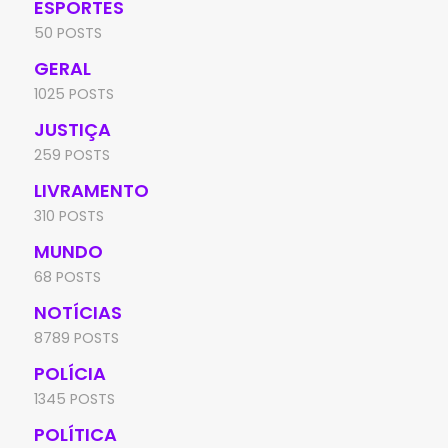
ESPORTES
50 POSTS
GERAL
1025 POSTS
JUSTIÇA
259 POSTS
LIVRAMENTO
310 POSTS
MUNDO
68 POSTS
NOTÍCIAS
8789 POSTS
POLÍCIA
1345 POSTS
POLÍTICA