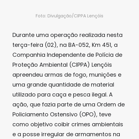
Foto: Divulgação/CIPPA Lençóis
Durante uma operação realizada nesta
terça-feira (02), na BA-052, Km 451, a
Companhia Independente de Polícia de
Proteção Ambiental (CIPPA) Lençóis
apreendeu armas de fogo, munições e
uma grande quantidade de material
utilizado para caça e pesca ilegal. A
ação, que fazia parte de uma Ordem de
Policiamento Ostensivo (OPO), teve
como objetivo coibir crimes ambientais
e a posse irregular de armamentos na