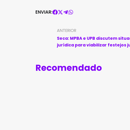
ENVIAR:
ANTERIOR
Seca: MPBA e UPB discutem situ
jurídica para viabilizar festejos 
Recomendado